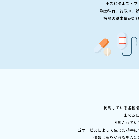
ホスピタルズ・フ
診療科目、行政区、
病院の基本情報だ
掲載している各種
出来る
掲載されてい
当サービスによって生じた損害に
情報に誤りがある場合に