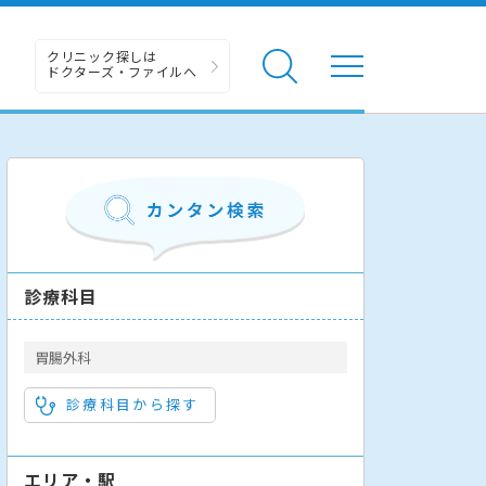
クリニック探しは
ドクターズ・ファイルへ
診療科目
胃腸外科
診療科目から探す
エリア・駅