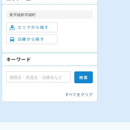
東茨城郡茨城町
エリアから探す
沿線から探す
キーワード
すべてをクリア