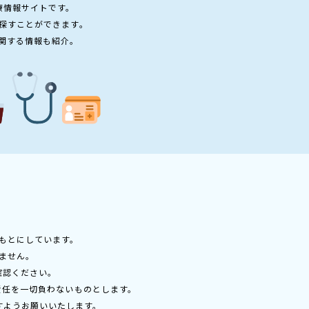
療情報サイトです。
探すことができます。
関する情報も紹介。
もとにしています。
ません。
確認ください。
責任を一切負わないものとします。
すようお願いいたします。