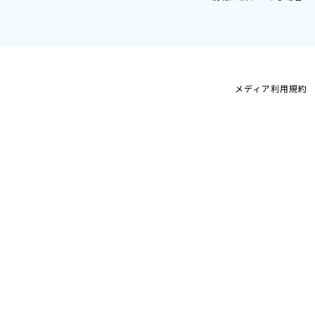
メディア利用規約