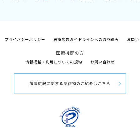
プライバシーポリシー
医療広告ガイドラインへの取り組み
お問い
医療機関の方
情報掲載・利用についての規約
お問い合わせ