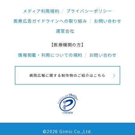
メディア利用規約
プライバシーポリシー
医療広告ガイドラインへの取り組み
お問い合わせ
運営会社
【医療機関の方】
情報掲載・利用についての規約
お問い合わせ
©2026 Gimic.Co.,Ltd.