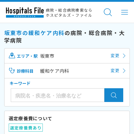
病院・総合病院検索なら
ホスピタルズ・ファイル
坂東市の緩和ケア内科
の病院・総合病院・大
学病院
坂東市
変更
エリア・駅
緩和ケア内科
変更
診療科目
キーワード
選定療養費について
選定療養費あり