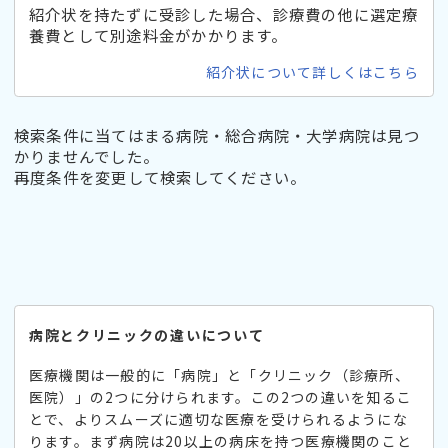
紹介状を持たずに受診した場合、診療費の他に選定療
養費として別途料金がかかります。
紹介状について詳しくはこちら
検索条件に当てはまる病院・総合病院・大学病院は見つ
かりませんでした。
再度条件を変更して検索してください。
病院とクリニックの違いについて
医療機関は一般的に「病院」と「クリニック（診療所、
医院）」の2つに分けられます。この2つの違いを知るこ
とで、よりスムーズに適切な医療を受けられるようにな
ります。まず病院は20以上の病床を持つ医療機関のこと