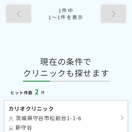
1件中
1〜1件を表示
現在の条件で
クリニックも探せます
2
ヒット件数
件
カリオクリニック
茨城県守谷市松前台1-1-6
新守谷