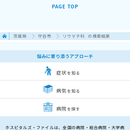
PAGE TOP
茨城県
守谷市
リウマチ科
の検索結果
悩みに寄り添うアプローチ
症状
を知る
病気
を知る
病院
を探す
ホスピタルズ・ファイルは、全国の病院・総合病院・大学病