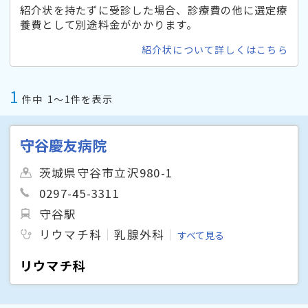
紹介状を持たずに受診した場合、診療費の他に選定療
養費として別途料金がかかります。
紹介状について詳しくはこちら
1
件中
1〜1件を表示
守谷慶友病院
茨城県守谷市立沢980-1
0297-45-3311
守谷駅
リウマチ科
乳腺外科
すべて見る
リウマチ科