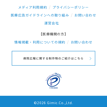
メディア利用規約
プライバシーポリシー
医療広告ガイドラインへの取り組み
お問い合わせ
運営会社
【医療機関の方】
情報掲載・利用についての規約
お問い合わせ
©2026 Gimic.Co.,Ltd.