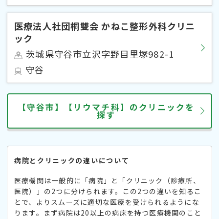
医療法人社団桐雙会 かねこ整形外科クリニ
ック
茨城県守谷市立沢字野目里塚982-1
守谷
【守谷市】【リウマチ科】のクリニックを
探す
病院とクリニックの違いについて
医療機関は一般的に「病院」と「クリニック（診療所、
医院）」の2つに分けられます。この2つの違いを知るこ
とで、よりスムーズに適切な医療を受けられるようにな
ります。まず病院は20以上の病床を持つ医療機関のこと