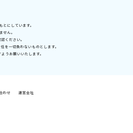
もとにしています。
ません。
確認ください。
責任を一切負わないものとします。
すようお願いいたします。
合わせ
運営会社