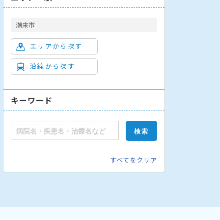
潮来市
エリアから探す
沿線から探す
キーワード
すべてをクリア