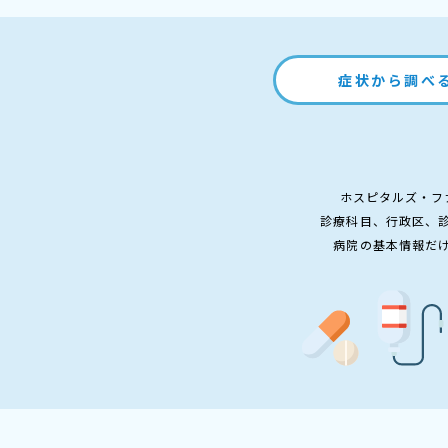
症状から調べ
ホスピタルズ・フ
診療科目、行政区、
病院の基本情報だ