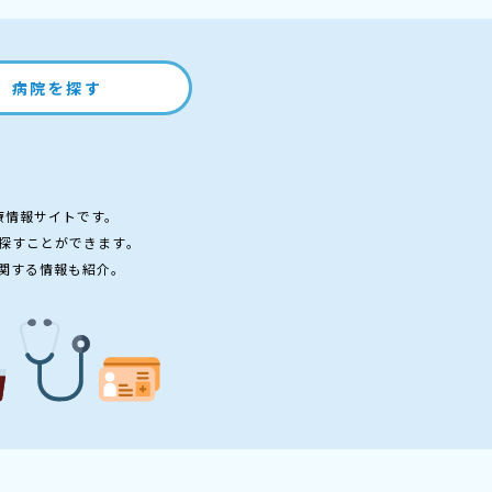
病院を探す
療情報サイトです。
探すことができます。
関する情報も紹介。