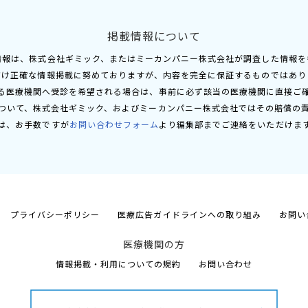
掲載情報について
情報は、株式会社ギミック、またはミーカンパニー株式会社が調査した情報を
だけ正確な情報掲載に努めておりますが、内容を完全に保証するものではあり
る医療機関へ受診を希望される場合は、事前に必ず該当の医療機関に直接ご
ついて、株式会社ギミック、およびミーカンパニー株式会社ではその賠償の
は、お手数ですが
お問い合わせフォーム
より編集部までご連絡をいただけま
プライバシーポリシー
医療広告ガイドラインへの取り組み
お問い
医療機関の方
情報掲載・利用についての規約
お問い合わせ