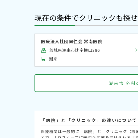
現在の条件でクリニックも探せ
医療法人社団同仁会 常南医院
茨城県潮来市辻字横田386
潮来
潮来市 外
「病院」と「クリニック」の違いについて
医療機関は一般的に「病院」と「クリニック（診
とで、よりスムーズに適切な医療を受けられるよ