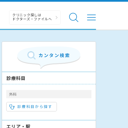
クリニック探しは
ドクターズ・ファイルへ
診療科目
外科
診療科目から探す
エリア・駅