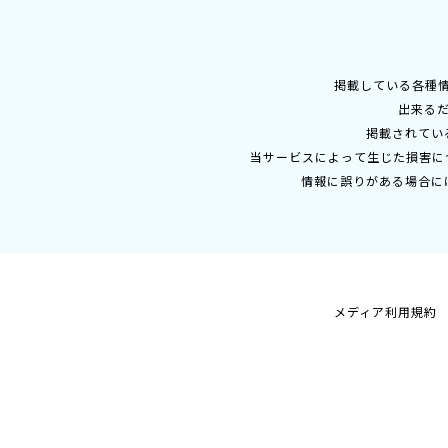
掲載している各種
出来る
掲載されてい
当サービスによって生じた損害に
情報に誤りがある場合に
メディア利用規約