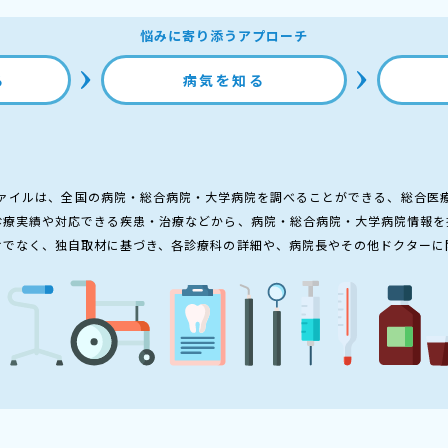
悩みに寄り添うアプローチ
る
病気を知る
ァイルは、全国の病院・総合病院・大学病院を調べることができる、総合医
診療実績や対応できる疾患・治療などから、病院・総合病院・大学病院情報を
けでなく、独自取材に基づき、各診療科の詳細や、病院長やその他ドクターに