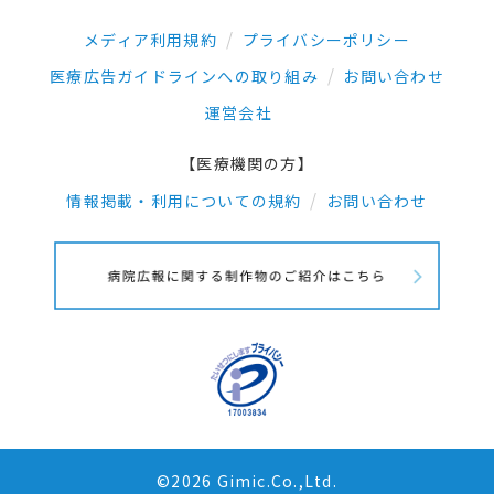
メディア利用規約
プライバシーポリシー
医療広告ガイドラインへの取り組み
お問い合わせ
運営会社
【医療機関の方】
情報掲載・利用についての規約
お問い合わせ
©2026 Gimic.Co.,Ltd.