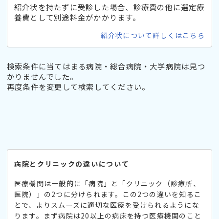
紹介状を持たずに受診した場合、診療費の他に選定療
養費として別途料金がかかります。
紹介状について詳しくはこちら
検索条件に当てはまる病院・総合病院・大学病院は見つ
かりませんでした。
再度条件を変更して検索してください。
病院とクリニックの違いについて
医療機関は一般的に「病院」と「クリニック（診療所、
医院）」の2つに分けられます。この2つの違いを知るこ
とで、よりスムーズに適切な医療を受けられるようにな
ります。まず病院は20以上の病床を持つ医療機関のこと