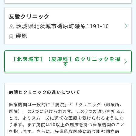
友愛クリニック
茨城県北茨城市磯原町磯原1191-10
磯原
【北茨城市】【皮膚科】のクリニックを探
す
病院とクリニックの違いについて
医療機関は一般的に「病院」と「クリニック（診療所、
医院）」の2つに分けられます。この2つの違いを知るこ
とで、よりスムーズに適切な医療を受けられるようにな
ります。まず病院は20以上の病床を持つ医療機関のこと
を指します。さらに、先進的な医療に取り組む国立病