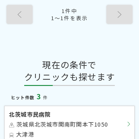
1件中
1〜1件を表示
現在の条件で
クリニックも探せます
3
ヒット件数
件
北茨城市民病院
茨城県北茨城市関南町関本下1050
大津港