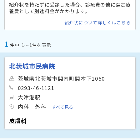
紹介状を持たずに受診した場合、診療費の他に選定療
養費として別途料金がかかります。
紹介状について詳しくはこちら
1
件中
1〜1件を表示
北茨城市民病院
茨城県北茨城市関南町関本下1050
0293-46-1121
大津港駅
内科
外科
すべて見る
皮膚科