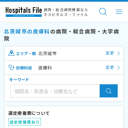
病院・総合病院検索なら
ホスピタルズ・ファイル
北茨城市の皮膚科
の病院・総合病院・大学病
院
北茨城市
変更
エリア・駅
皮膚科
変更
診療科目
キーワード
選定療養費について
選定療養費あり