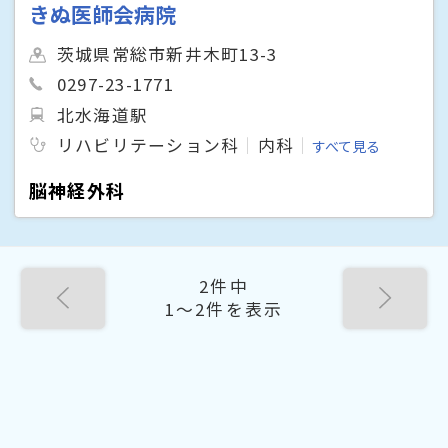
きぬ医師会病院
茨城県常総市新井木町13-3
0297-23-1771
北水海道駅
リハビリテーション科
内科
すべて見る
脳神経外科
2件中
1〜2件を表示