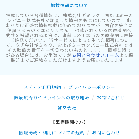
掲載情報について
掲載している各種情報は、株式会社ギミック、またはミーカ
ンパニー株式会社が調査した情報をもとにしています。 出
来るだけ正確な情報掲載に努めておりますが、内容を完全に
保証するものではありません。 掲載されている医療機関へ
受診を希望される場合は、事前に必ず該当の医療機関に直接
ご確認ください。 当サービスによって生じた損害につい
て、株式会社ギミック、およびミーカンパニー株式会社では
その賠償の責任を一切負わないものとします。 情報に誤り
がある場合には、お手数ですが
お問い合わせフォーム
より編
集部までご連絡をいただけますようお願いいたします。
メディア利用規約
プライバシーポリシー
医療広告ガイドラインへの取り組み
お問い合わせ
運営会社
【医療機関の方】
情報掲載・利用についての規約
お問い合わせ