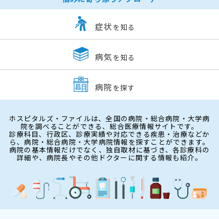
症状
を知る
病気
を知る
病院
を探す
ホスピタルズ・ファイルは、全国の病院・総合病院・大学病
院を調べることができる、総合医療情報サイトです。
診療科目、行政区、診療実績や対応できる疾患・治療などか
ら、病院・総合病院・大学病院情報を探すことができます。
病院の基本情報だけでなく、独自取材に基づき、各診療科の
詳細や、病院長やその他ドクターに関する情報も紹介。