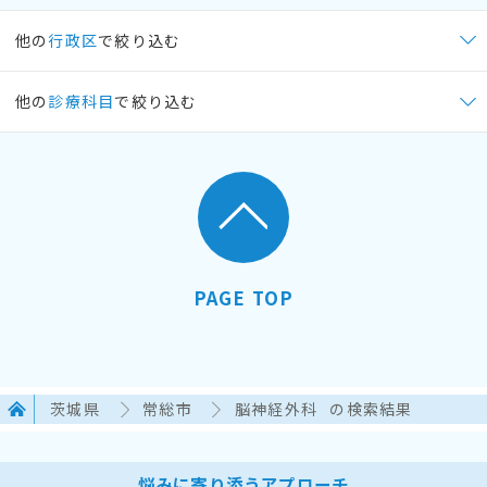
他の
行政区
で絞り込む
他の
診療科目
で絞り込む
PAGE TOP
茨城県
常総市
脳神経外科
の検索結果
悩みに寄り添うアプローチ