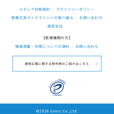
メディア利用規約
プライバシーポリシー
医療広告ガイドラインへの取り組み
お問い合わせ
運営会社
【医療機関の方】
情報掲載・利用についての規約
お問い合わせ
©2026 Gimic.Co.,Ltd.