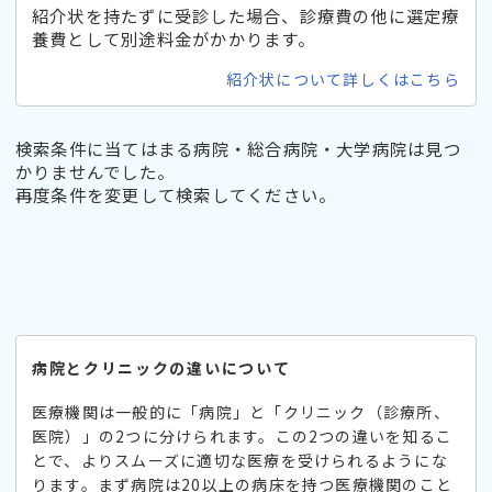
紹介状を持たずに受診した場合、診療費の他に選定療
養費として別途料金がかかります。
紹介状について詳しくはこちら
検索条件に当てはまる病院・総合病院・大学病院は見つ
かりませんでした。
再度条件を変更して検索してください。
病院とクリニックの違いについて
医療機関は一般的に「病院」と「クリニック（診療所、
医院）」の2つに分けられます。この2つの違いを知るこ
とで、よりスムーズに適切な医療を受けられるようにな
ります。まず病院は20以上の病床を持つ医療機関のこと