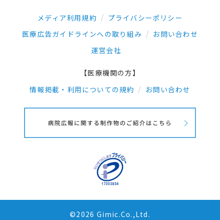
メディア利用規約
プライバシーポリシー
医療広告ガイドラインへの取り組み
お問い合わせ
運営会社
【医療機関の方】
情報掲載・利用についての規約
お問い合わせ
©2026 Gimic.Co.,Ltd.