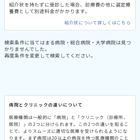
紹介状を持たずに受診した場合、診療費の他に選定療
養費として別途料金がかかります。
紹介状について詳しくはこちら
検索条件に当てはまる病院・総合病院・大学病院は見つ
かりませんでした。
再度条件を変更して検索してください。
病院とクリニックの違いについて
医療機関は一般的に「病院」と「クリニック（診療所、
医院）」の2つに分けられます。この2つの違いを知るこ
とで、よりスムーズに適切な医療を受けられるようにな
ります。まず病院は20以上の病床を持つ医療機関のこと