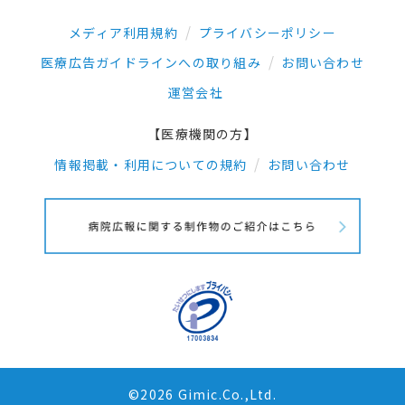
メディア利用規約
プライバシーポリシー
医療広告ガイドラインへの取り組み
お問い合わせ
運営会社
【医療機関の方】
情報掲載・利用についての規約
お問い合わせ
©2026 Gimic.Co.,Ltd.