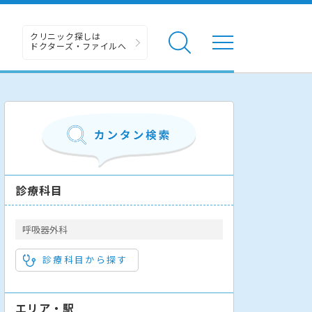
クリニック探しは
ドクターズ・ファイルへ
診療科目
呼吸器外科
診療科目から探す
エリア・駅