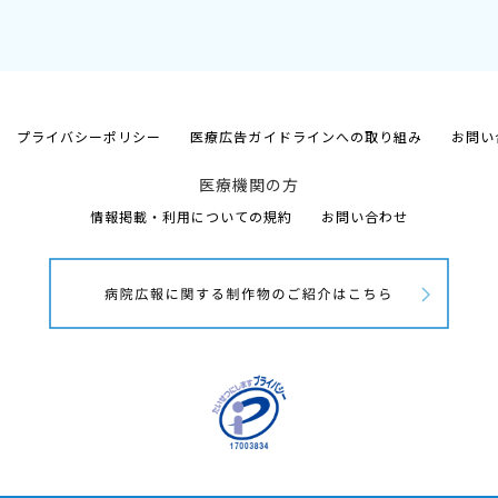
プライバシーポリシー
医療広告ガイドラインへの取り組み
お問い
医療機関の方
情報掲載・利用についての規約
お問い合わせ