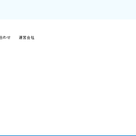
合わせ
運営会社