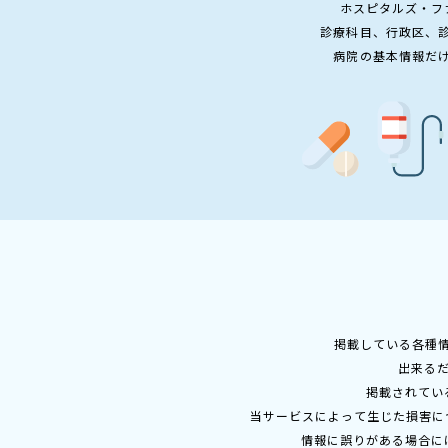
ホスピタルズ・フ
診療科目、行政区、
病院の基本情報だ
掲載している各種
出来る
掲載されてい
当サービスによって生じた損害に
情報に誤りがある場合に