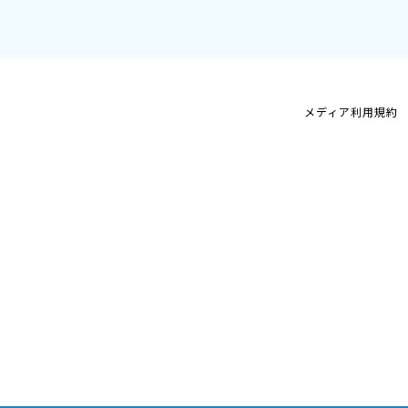
メディア利用規約