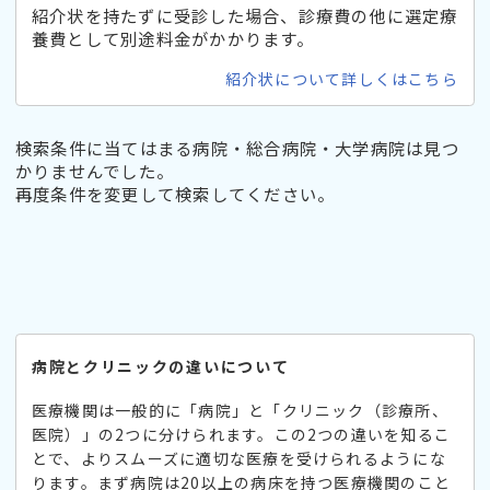
紹介状を持たずに受診した場合、診療費の他に選定療
養費として別途料金がかかります。
紹介状について詳しくはこちら
検索条件に当てはまる病院・総合病院・大学病院は見つ
かりませんでした。
再度条件を変更して検索してください。
病院とクリニックの違いについて
医療機関は一般的に「病院」と「クリニック（診療所、
医院）」の2つに分けられます。この2つの違いを知るこ
とで、よりスムーズに適切な医療を受けられるようにな
ります。まず病院は20以上の病床を持つ医療機関のこと