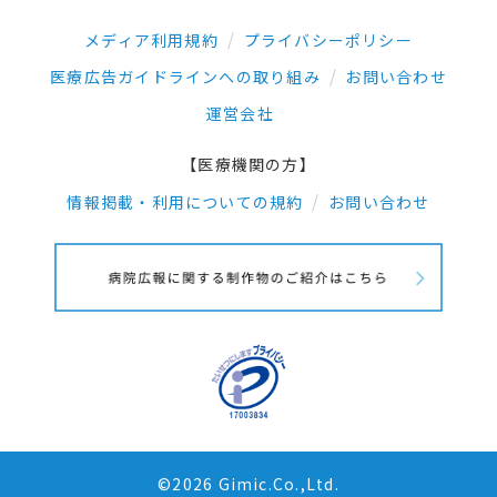
メディア利用規約
プライバシーポリシー
医療広告ガイドラインへの取り組み
お問い合わせ
運営会社
【医療機関の方】
情報掲載・利用についての規約
お問い合わせ
©2026 Gimic.Co.,Ltd.