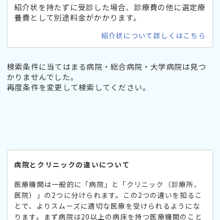
紹介状を持たずに受診した場合、診療費の他に選定療
養費として別途料金がかかります。
紹介状について詳しくはこちら
検索条件に当てはまる病院・総合病院・大学病院は見つ
かりませんでした。
再度条件を変更して検索してください。
病院とクリニックの違いについて
医療機関は一般的に「病院」と「クリニック（診療所、
医院）」の2つに分けられます。この2つの違いを知るこ
とで、よりスムーズに適切な医療を受けられるようにな
ります。まず病院は20以上の病床を持つ医療機関のこと