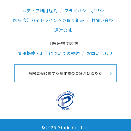
メディア利用規約
プライバシーポリシー
医療広告ガイドラインへの取り組み
お問い合わせ
運営会社
【医療機関の方】
情報掲載・利用についての規約
お問い合わせ
©2026 Gimic.Co.,Ltd.