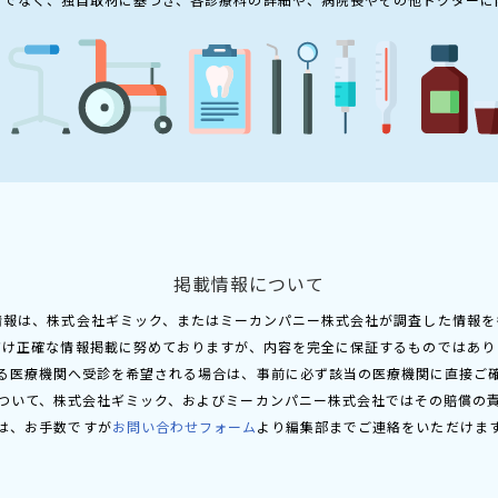
掲載情報について
情報は、株式会社ギミック、またはミーカンパニー株式会社が調査した情報を
だけ正確な情報掲載に努めておりますが、内容を完全に保証するものではあり
る医療機関へ受診を希望される場合は、事前に必ず該当の医療機関に直接ご
ついて、株式会社ギミック、およびミーカンパニー株式会社ではその賠償の
は、お手数ですが
お問い合わせフォーム
より編集部までご連絡をいただけま