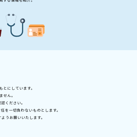
もとにしています。
ません。
確認ください。
責任を一切負わないものとします。
すようお願いいたします。