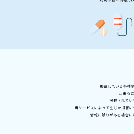
掲載している各種
出来る
掲載されてい
当サービスによって生じた損害に
情報に誤りがある場合に