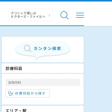
クリニック探しは
ドクターズ・ファイルへ
診療科目
女性内科
診療科目から探す
エリア・駅