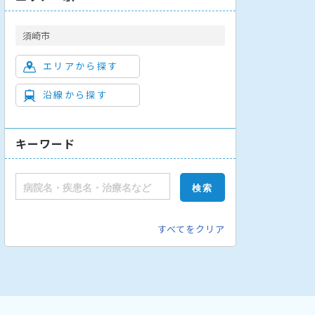
須崎市
エリアから探す
沿線から探す
キーワード
すべてをクリア