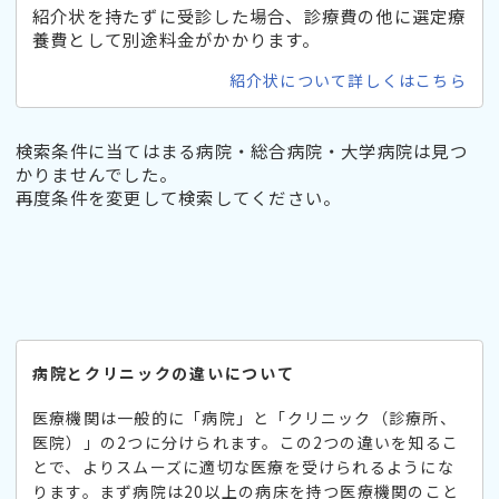
紹介状を持たずに受診した場合、診療費の他に選定療
養費として別途料金がかかります。
紹介状について詳しくはこちら
検索条件に当てはまる病院・総合病院・大学病院は見つ
かりませんでした。
再度条件を変更して検索してください。
病院とクリニックの違いについて
医療機関は一般的に「病院」と「クリニック（診療所、
医院）」の2つに分けられます。この2つの違いを知るこ
とで、よりスムーズに適切な医療を受けられるようにな
ります。まず病院は20以上の病床を持つ医療機関のこと