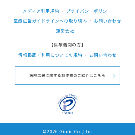
メディア利用規約
プライバシーポリシー
医療広告ガイドラインへの取り組み
お問い合わせ
運営会社
【医療機関の方】
情報掲載・利用についての規約
お問い合わせ
©2026 Gimic.Co.,Ltd.