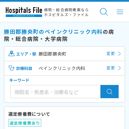
病院・総合病院検索なら
ホスピタルズ・ファイル
勝田郡勝央町のペインクリニック内科
の病
院・総合病院・大学病院
勝田郡勝央町
変更
エリア・駅
ペインクリニック内科
変更
診療科目
キーワード
選定療養費について
選定療養費あり