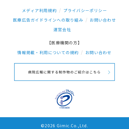
メディア利用規約
プライバシーポリシー
医療広告ガイドラインへの取り組み
お問い合わせ
運営会社
【医療機関の方】
情報掲載・利用についての規約
お問い合わせ
©2026 Gimic.Co.,Ltd.