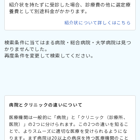
紹介状を持たずに受診した場合、診療費の他に選定療
養費として別途料金がかかります。
紹介状について詳しくはこちら
検索条件に当てはまる病院・総合病院・大学病院は見つ
かりませんでした。
再度条件を変更して検索してください。
病院とクリニックの違いについて
医療機関は一般的に「病院」と「クリニック（診療所、
医院）」の2つに分けられます。この2つの違いを知るこ
とで、よりスムーズに適切な医療を受けられるようにな
ります。まず病院は20以上の病床を持つ医療機関のこと