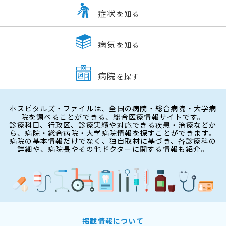
症状
を知る
病気
を知る
病院
を探す
ホスピタルズ・ファイルは、全国の病院・総合病院・大学病
院を調べることができる、総合医療情報サイトです。
診療科目、行政区、診療実績や対応できる疾患・治療などか
ら、病院・総合病院・大学病院情報を探すことができます。
病院の基本情報だけでなく、独自取材に基づき、各診療科の
詳細や、病院長やその他ドクターに関する情報も紹介。
掲載情報について