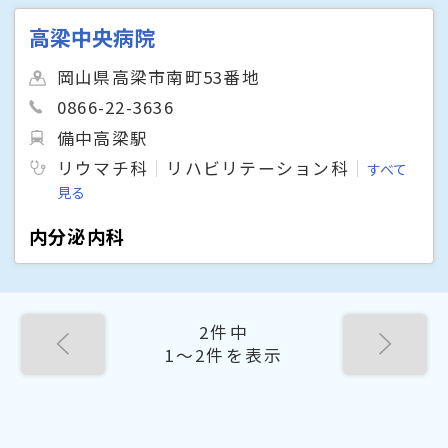
高梁中央病院
岡山県高梁市南町53番地
0866-22-3636
備中高梁駅
リウマチ科
リハビリテーション科
すべて
見る
内分泌内科
2件中
1〜2件を表示