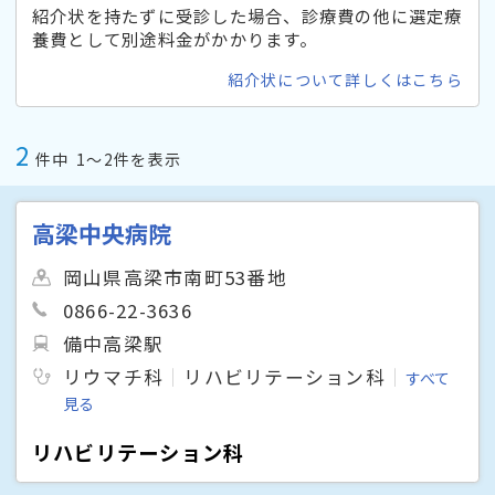
紹介状を持たずに受診した場合、診療費の他に選定療
養費として別途料金がかかります。
紹介状について詳しくはこちら
2
件中
1〜2件を表示
高梁中央病院
岡山県高梁市南町53番地
0866-22-3636
備中高梁駅
リウマチ科
リハビリテーション科
すべて
見る
リハビリテーション科