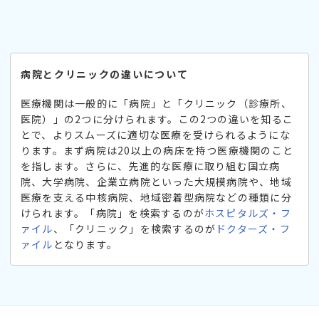
病院とクリニックの違いについて
医療機関は一般的に「病院」と「クリニック（診療所、
医院）」の2つに分けられます。この2つの違いを知るこ
とで、よりスムーズに適切な医療を受けられるようにな
ります。まず病院は20以上の病床を持つ医療機関のこと
を指します。さらに、先進的な医療に取り組む国立病
院、大学病院、企業立病院といった大規模病院や、地域
医療を支える中核病院、地域密着型病院などの種類に分
けられます。「病院」を検索するのが
ホスピタルズ・フ
ァイル
、「クリニック」を検索するのが
ドクターズ・フ
ァイル
となります。