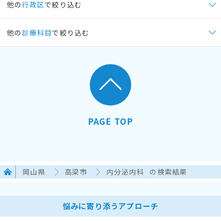
他の
行政区
で絞り込む
他の
診療科目
で絞り込む
PAGE TOP
岡山県
高梁市
内分泌内科
の検索結果
悩みに寄り添うアプローチ