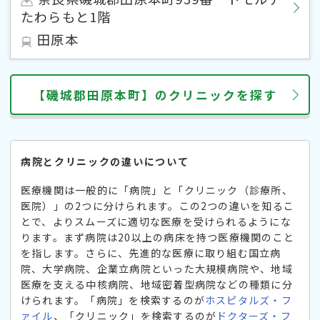
たわらもと1階
田原本
【磯城郡田原本町】のクリニックを探す
病院とクリニックの違いについて
医療機関は一般的に「病院」と「クリニック（診療所、
医院）」の2つに分けられます。この2つの違いを知るこ
とで、よりスムーズに適切な医療を受けられるようにな
ります。まず病院は20以上の病床を持つ医療機関のこと
を指します。さらに、先進的な医療に取り組む国立病
院、大学病院、企業立病院といった大規模病院や、地域
医療を支える中核病院、地域密着型病院などの種類に分
けられます。「病院」を検索するのが
ホスピタルズ・フ
ァイル
、「クリニック」を検索するのが
ドクターズ・フ