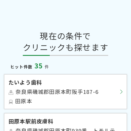
現在の条件で
クリニックも探せます
35
ヒット件数
件
たいよう歯科
奈良県磯城郡田原本町阪手187-6
田原本
田原本駅前皮膚科
奈良県磯城郡田原本町939番 トモルテ