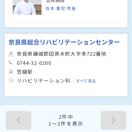
佐本 憲宏 院長
奈良県総合リハビリテーションセンター
奈良県磯城郡田原本町大字多722番地
0744-32-0200
笠縫駅
リハビリテーション科
すべて見る
2件中
1〜2件を表示