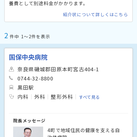
養費として別途料金がかかります。
紹介状について詳しくはこちら
2
件中
1〜2件を表示
国保中央病院
奈良県磯城郡田原本町宮古404-1
0744-32-8800
黒田駅
内科
外科
整形外科
すべて見る
院長メッセージ
4町で地域住民の健康を支える自
治体病院