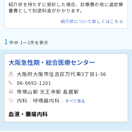
紹介状を持たずに受診した場合、診療費の他に選定療
養費として別途料金がかかります。
紹介状について詳しくはこちら
1
件中
1〜1件を表示
大阪急性期・総合医療センター
大阪府大阪市住吉区万代東3丁目1-56
06-6692-1201
帝塚山駅 天王寺駅 長居駅
内科
呼吸器内科
すべて見る
血液・腫瘍内科