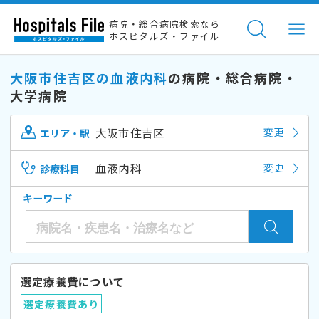
病院・総合病院検索なら
ホスピタルズ・ファイル
大阪市住吉区の血液内科
の病院・総合病院・
大学病院
大阪市住吉区
変更
エリア・駅
血液内科
変更
診療科目
キーワード
選定療養費について
選定療養費あり