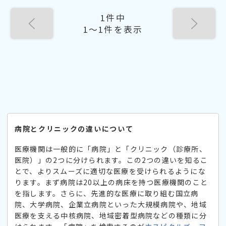
1件中
1〜1件を表示
病院とクリニックの違いについて
医療機関は一般的に「病院」と「クリニック（診療所、
医院）」の2つに分けられます。この2つの違いを知るこ
とで、よりスムーズに適切な医療を受けられるようにな
ります。まず病院は20以上の病床を持つ医療機関のこと
を指します。さらに、先進的な医療に取り組む国立病
院、大学病院、企業立病院といった大規模病院や、地域
医療を支える中核病院、地域密着型病院などの種類に分