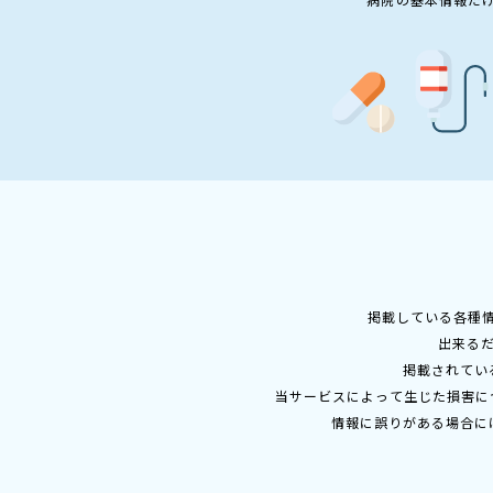
掲載している各種
出来る
掲載されてい
当サービスによって生じた損害に
情報に誤りがある場合に