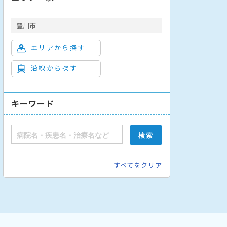
豊川市
エリアから探す
沿線から探す
キーワード
すべてをクリア