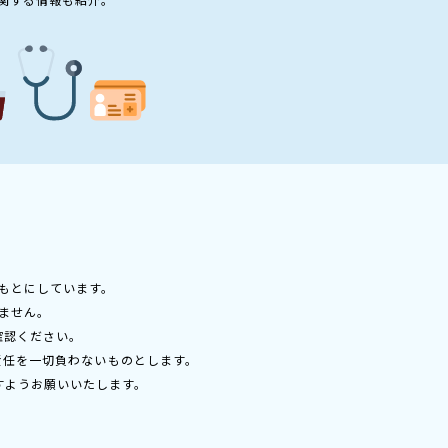
もとにしています。
ません。
確認ください。
責任を一切負わないものとします。
すようお願いいたします。