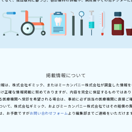
掲載情報について
情報は、株式会社ギミック、またはミーカンパニー株式会社が調査した情報を
だけ正確な情報掲載に努めておりますが、内容を完全に保証するものではあり
る医療機関へ受診を希望される場合は、事前に必ず該当の医療機関に直接ご
ついて、株式会社ギミック、およびミーカンパニー株式会社ではその賠償の
は、お手数ですが
お問い合わせフォーム
より編集部までご連絡をいただけま