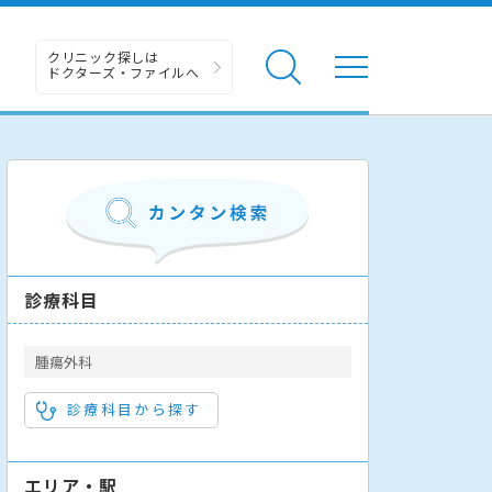
クリニック探しは
ドクターズ・ファイルへ
診療科目
腫瘍外科
診療科目から探す
エリア・駅