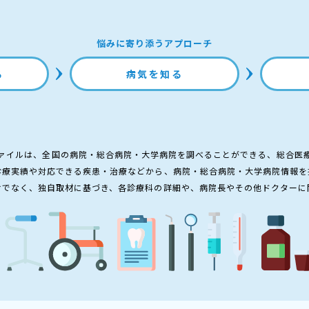
悩みに寄り添うアプローチ
る
病気を知る
ァイルは、全国の病院・総合病院・大学病院を調べることができる、総合医
診療実績や対応できる疾患・治療などから、病院・総合病院・大学病院情報を
けでなく、独自取材に基づき、各診療科の詳細や、病院長やその他ドクターに