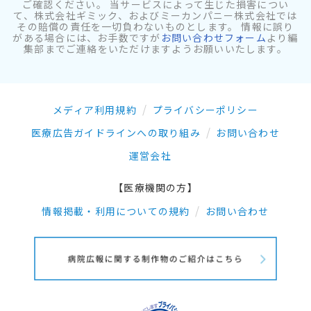
ご確認ください。 当サービスによって生じた損害につい
て、株式会社ギミック、およびミーカンパニー株式会社では
その賠償の責任を一切負わないものとします。 情報に誤り
がある場合には、お手数ですが
お問い合わせフォーム
より編
集部までご連絡をいただけますようお願いいたします。
メディア利用規約
プライバシーポリシー
医療広告ガイドラインへの取り組み
お問い合わせ
運営会社
【医療機関の方】
情報掲載・利用についての規約
お問い合わせ