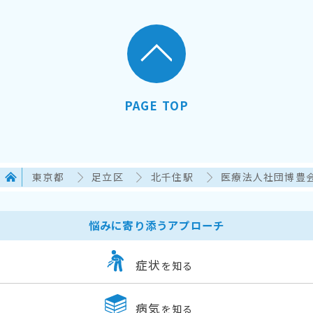
PAGE TOP
東京都
足立区
北千住駅
医療法人社団博豊会
悩みに寄り添うアプローチ
症状
を知る
病気
を知る