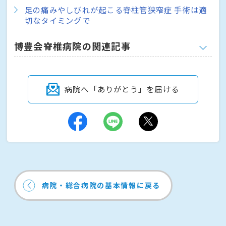
足の痛みやしびれが起こる脊柱管狭窄症 手術は適
切なタイミングで
博豊会脊椎病院の関連記事
病院へ「ありがとう」を届ける
病院・総合病院の基本情報に戻る