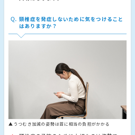
Q
頸椎症を発症しないために気をつけること
はありますか？
うつむき加減の姿勢は首に相当の負担がかかる