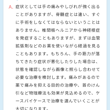
A
症状としては手の痛みやしびれが強く出る
ことがありますが、脊髄症とは違い、すぐ
に手術をしなくてはならないということは
ありません。椎間板ヘルニアから神経根症
を発症することもありますが、まずは血管
拡張剤などのお薬を使いながら経過を見る
こともあります。もちろん、手の筋力が落
ちてきたり症状が悪化したりした場合は、
状態を確認しながら画像と照らし合わせて
必要な治療を検討します。痛みがあるので
薬で痛みを抑える目的の治療や、首のけん
引など物理療法も効果が見込めるので、ケ
ースバイケースで治療を選んでいくことが
大切になります。