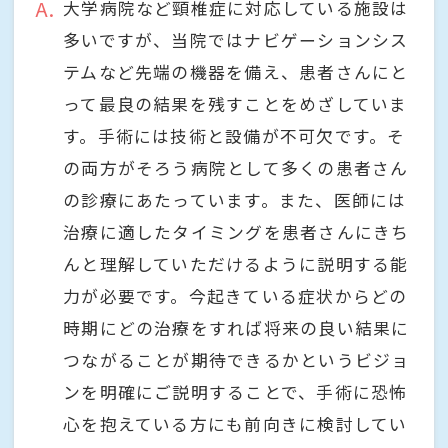
A
大学病院など頸椎症に対応している施設は
多いですが、当院ではナビゲーションシス
テムなど先端の機器を備え、患者さんにと
って最良の結果を残すことをめざしていま
す。手術には技術と設備が不可欠です。そ
の両方がそろう病院として多くの患者さん
の診療にあたっています。また、医師には
治療に適したタイミングを患者さんにきち
んと理解していただけるように説明する能
力が必要です。今起きている症状からどの
時期にどの治療をすれば将来の良い結果に
つながることが期待できるかというビジョ
ンを明確にご説明することで、手術に恐怖
心を抱えている方にも前向きに検討してい