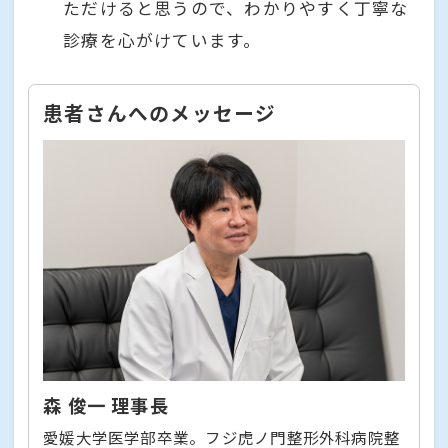
ただけると思うので、わかりやすく丁寧な
診療を心がけています。
患者さんへのメッセージ
森 俊一 理事長
愛媛大学医学部卒業。フジ虎ノ門整形外科病院整