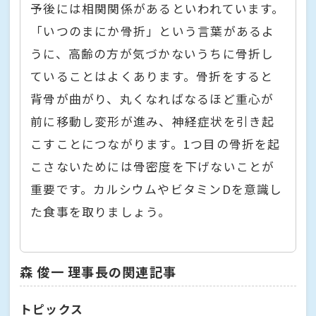
予後には相関関係があるといわれています。
「いつのまにか骨折」という言葉があるよ
うに、高齢の方が気づかないうちに骨折し
ていることはよくあります。骨折をすると
背骨が曲がり、丸くなればなるほど重心が
前に移動し変形が進み、神経症状を引き起
こすことにつながります。1つ目の骨折を起
こさないためには骨密度を下げないことが
重要です。カルシウムやビタミンDを意識し
た食事を取りましょう。
森 俊一 理事長の関連記事
トピックス