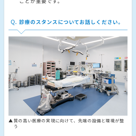
ことが重要です。
Q
診療のスタンスについてお話しください。
質の高い医療の実現に向けて、先端の設備と環境が整
う