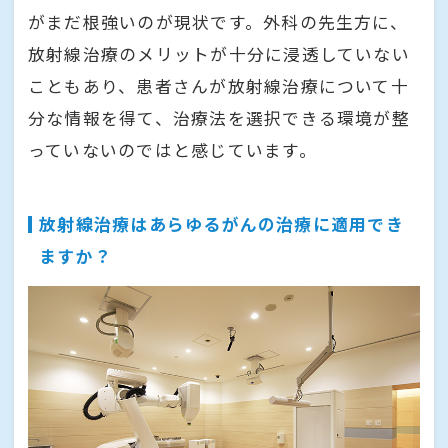
がまだ根強いのが現状です。外科の先生方に、
放射線治療のメリットが十分に浸透していない
こともあり、患者さんが放射線治療について十
分な情報を得て、治療法を選択できる環境が整
っていないのではと感じています。
放射線治療はあらゆるがんの治療に適用でき
ますか？