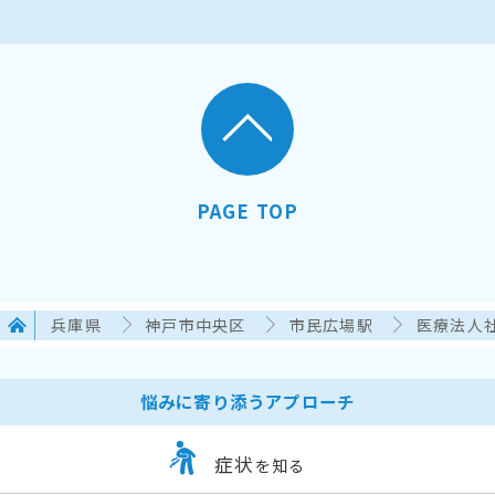
PAGE TOP
兵庫県
神戸市中央区
市民広場駅
医療法人
悩みに寄り添うアプローチ
症状
を知る