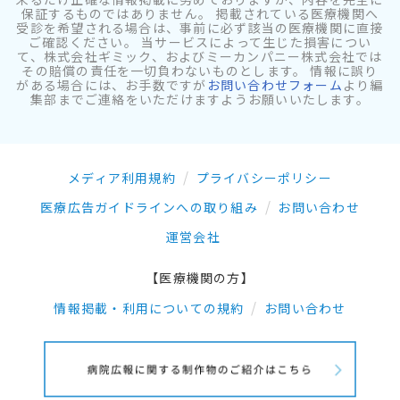
保証するものではありません。 掲載されている医療機関へ
受診を希望される場合は、事前に必ず該当の医療機関に直接
ご確認ください。 当サービスによって生じた損害につい
て、株式会社ギミック、およびミーカンパニー株式会社では
その賠償の責任を一切負わないものとします。 情報に誤り
がある場合には、お手数ですが
お問い合わせフォーム
より編
集部までご連絡をいただけますようお願いいたします。
メディア利用規約
プライバシーポリシー
医療広告ガイドラインへの取り組み
お問い合わせ
運営会社
【医療機関の方】
情報掲載・利用についての規約
お問い合わせ