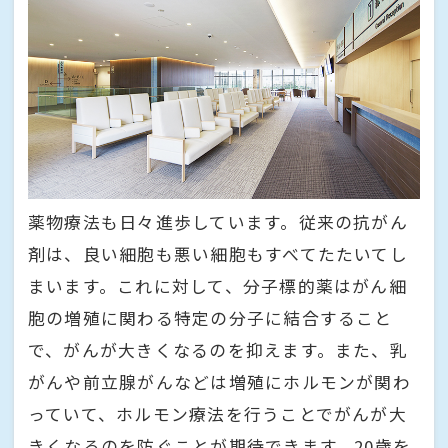
薬物療法も日々進歩しています。従来の抗がん
剤は、良い細胞も悪い細胞もすべてたたいてし
まいます。これに対して、分子標的薬はがん細
胞の増殖に関わる特定の分子に結合すること
で、がんが大きくなるのを抑えます。また、乳
がんや前立腺がんなどは増殖にホルモンが関わ
っていて、ホルモン療法を行うことでがんが大
きくなるのを防ぐことが期待できます。20歳を