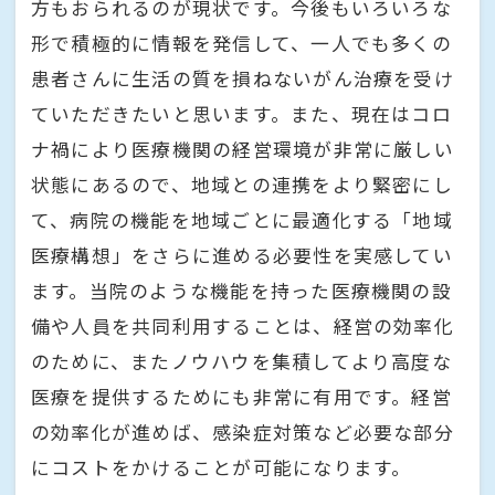
方もおられるのが現状です。今後もいろいろな
形で積極的に情報を発信して、一人でも多くの
患者さんに生活の質を損ねないがん治療を受け
ていただきたいと思います。また、現在はコロ
ナ禍により医療機関の経営環境が非常に厳しい
状態にあるので、地域との連携をより緊密にし
て、病院の機能を地域ごとに最適化する「地域
医療構想」をさらに進める必要性を実感してい
ます。当院のような機能を持った医療機関の設
備や人員を共同利用することは、経営の効率化
のために、またノウハウを集積してより高度な
医療を提供するためにも非常に有用です。経営
の効率化が進めば、感染症対策など必要な部分
にコストをかけることが可能になります。