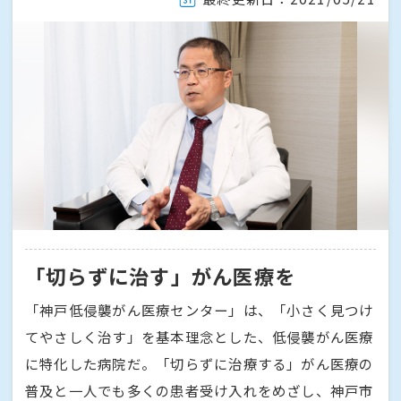
「切らずに治す」がん医療を
「神戸低侵襲がん医療センター」は、「小さく見つけ
てやさしく治す」を基本理念とした、低侵襲がん医療
に特化した病院だ。「切らずに治療する」がん医療の
普及と一人でも多くの患者受け入れをめざし、神戸市