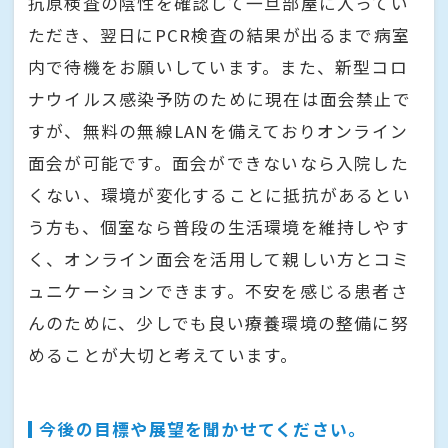
抗原検査の陰性を確認して一旦部屋に入ってい
ただき、翌日にPCR検査の結果が出るまで病室
内で待機をお願いしています。また、新型コロ
ナウイルス感染予防のために現在は面会禁止で
すが、無料の無線LANを備えておりオンライン
面会が可能です。面会ができないなら入院した
くない、環境が変化することに抵抗があるとい
う方も、個室なら普段の生活環境を維持しやす
く、オンライン面会を活用して親しい方とコミ
ュニケーションできます。不安を感じる患者さ
んのために、少しでも良い療養環境の整備に努
めることが大切と考えています。
今後の目標や展望を聞かせてください。