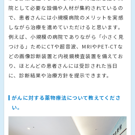
院として必要な設備や人材が集約されているの
で、患者さんには小規模病院のメリットを実感
しながら治療を進めていただけると思います。
例えば、小規模の病院でありながら「小さく見
つける」ためにCTや超音波、MRIやPET-CTな
どの画像診断装置と内視鏡検査装置を備えてお
り、ほとんどの患者さんには受診された当日
に、診断結果や治療方針を提示できます。
がんに対する薬物療法について教えてくださ
い。