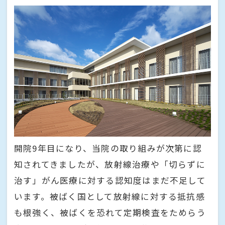
開院9年目になり、当院の取り組みが次第に認
知されてきましたが、放射線治療や「切らずに
治す」がん医療に対する認知度はまだ不足して
います。被ばく国として放射線に対する抵抗感
も根強く、被ばくを恐れて定期検査をためらう