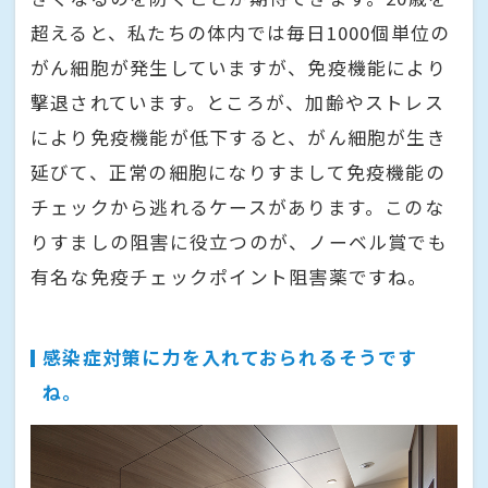
超えると、私たちの体内では毎日1000個単位の
がん細胞が発生していますが、免疫機能により
撃退されています。ところが、加齢やストレス
により免疫機能が低下すると、がん細胞が生き
延びて、正常の細胞になりすまして免疫機能の
チェックから逃れるケースがあります。このな
りすましの阻害に役立つのが、ノーベル賞でも
有名な免疫チェックポイント阻害薬ですね。
感染症対策に力を入れておられるそうです
ね。