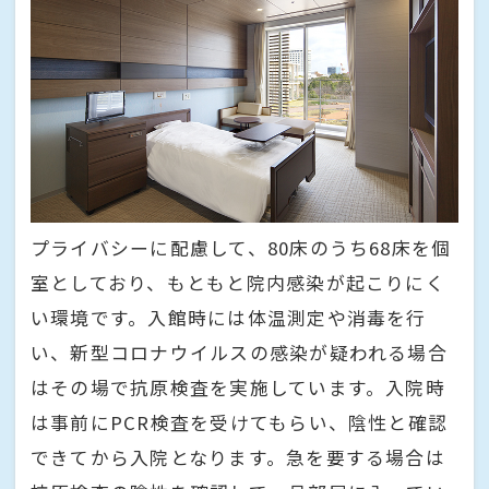
プライバシーに配慮して、80床のうち68床を個
室としており、もともと院内感染が起こりにく
い環境です。入館時には体温測定や消毒を行
い、新型コロナウイルスの感染が疑われる場合
はその場で抗原検査を実施しています。入院時
は事前にPCR検査を受けてもらい、陰性と確認
できてから入院となります。急を要する場合は