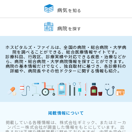
病気
を知る
病院
を探す
ホスピタルズ・ファイルは、全国の病院・総合病院・大学病
院を調べることができる、総合医療情報サイトです。
診療科目、行政区、診療実績や対応できる疾患・治療などか
ら、病院・総合病院・大学病院情報を探すことができます。
病院の基本情報だけでなく、独自取材に基づき、各診療科の
詳細や、病院長やその他ドクターに関する情報も紹介。
掲載情報について
掲載している各種情報は、株式会社ギミック、またはミーカ
ンパニー株式会社が調査した情報をもとにしています。 出
来るだけ正確な情報掲載に努めておりますが、内容を完全に