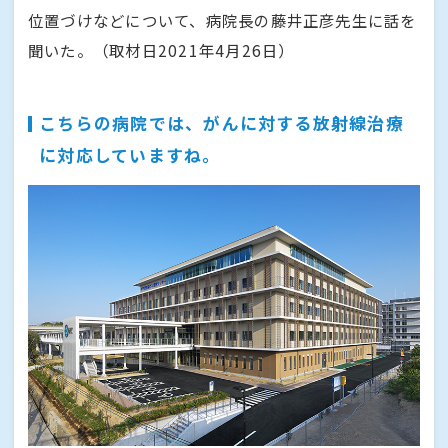
位置づけなどについて、病院長の藤井正彦先生に話を
聞いた。（取材日2021年4月26日）
こちらの病院では、がんに対する放射線治療
に対応していますね。