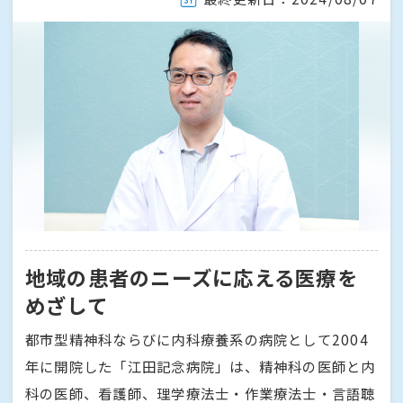
地域の患者のニーズに応える医療を
めざして
都市型精神科ならびに内科療養系の病院として2004
年に開院した「江田記念病院」は、精神科の医師と内
科の医師、看護師、理学療法士・作業療法士・言語聴