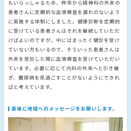
もいらっしゃるため、昨年から精神科の外来の
患者さんに定期的な血液検査を漏れのないよう
に実施する体制にしました。健康診断を定期的
に受けている患者さんはそれを継続していただ
けばよいのですが、中にはまったく健診を受け
ていない方もいるので、そういった患者さんは
外来を受診した際に血液検査を受けていただい
ています。必要に応じて内科の外来へと引き継
ぎ、糖尿病を見過ごすことがないようにできれ
ばと考えています。
最後に地域へのメッセージをお願いします。