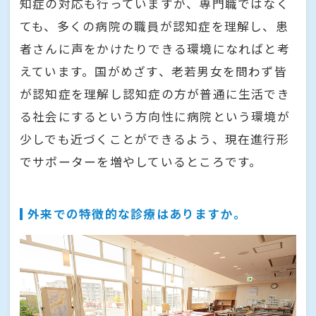
知症の対応も行っていますが、専門職ではなく
ても、多くの病院の職員が認知症を理解し、患
者さんに声をかけたりできる環境になればと考
えています。国がめざす、老若男女を問わず皆
が認知症を理解し認知症の方が普通に生活でき
る社会にするという方向性に病院という環境が
少しでも近づくことができるよう、現在進行形
でサポーターを増やしているところです。
外来での特徴的な診療はありますか。