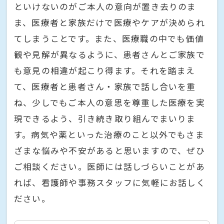
といけないのがご本人の意向が置き去りのま
ま、医療者と家族だけで医療やケアが決められ
てしまうことです。また、医療職の中でも価値
観や見解が異なるように、患者さんとご家族で
も意見の相違が起こり得ます。それを踏まえ
て、医療者と患者さん・家族で話し合いを重
ね、少しでもご本人の意思を尊重した医療を実
現できるよう、引き続き取り組んでまいりま
す。病気や薬といった治療のこと以外でもさま
ざまな悩みや不安があると思いますので、ぜひ
ご相談ください。医師には話しづらいことがあ
れば、看護師や事務スタッフに気軽にお話しく
ださい。