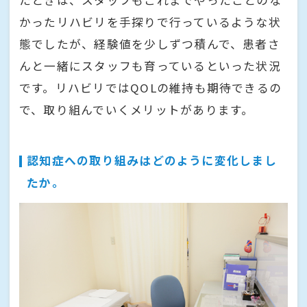
たときは、スタッフもこれまでやったことのな
かったリハビリを手探りで行っているような状
態でしたが、経験値を少しずつ積んで、患者さ
んと一緒にスタッフも育っているといった状況
です。リハビリではQOLの維持も期待できるの
で、取り組んでいくメリットがあります。
認知症への取り組みはどのように変化しまし
たか。