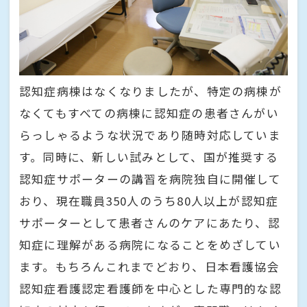
認知症病棟はなくなりましたが、特定の病棟が
なくてもすべての病棟に認知症の患者さんがい
らっしゃるような状況であり随時対応していま
す。同時に、新しい試みとして、国が推奨する
認知症サポーターの講習を病院独自に開催して
おり、現在職員350人のうち80人以上が認知症
サポーターとして患者さんのケアにあたり、認
知症に理解がある病院になることをめざしてい
ます。もちろんこれまでどおり、日本看護協会
認知症看護認定看護師を中心とした専門的な認