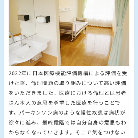
2022年に日本医療機能評価機構による評価を受
けた際、倫理問題の取り組みについて高い評価
をいただきました。医療における倫理とは患者
さん本人の意思を尊重した医療を行うことで
す。パーキンソン病のような慢性疾患は病状が
徐々に進み、最終段階では自分自身の意思もわ
からなくなっていきます。そこで気をつけない