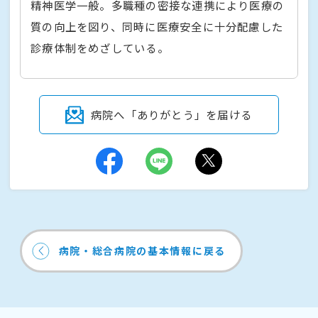
精神医学一般。多職種の密接な連携により医療の
質の向上を図り、同時に医療安全に十分配慮した
診療体制をめざしている。
病院へ「ありがとう」を届ける
病院・総合病院の基本情報に戻る