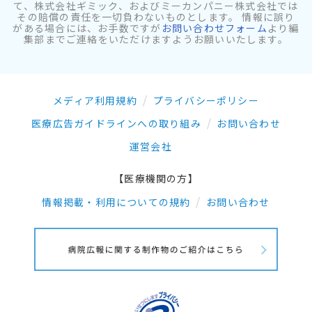
て、株式会社ギミック、およびミーカンパニー株式会社では
その賠償の責任を一切負わないものとします。 情報に誤り
がある場合には、お手数ですが
お問い合わせフォーム
より編
集部までご連絡をいただけますようお願いいたします。
メディア利用規約
プライバシーポリシー
医療広告ガイドラインへの取り組み
お問い合わせ
運営会社
【医療機関の方】
情報掲載・利用についての規約
お問い合わせ