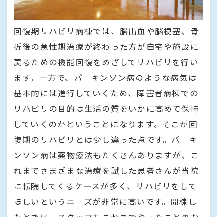
回復期リハビリ病棟では、脳出血や脳梗塞、骨
折後の急性期治療が終わった方が自宅や施設に
戻るための機能回復をめざしてリハビリを行い
ます。一方で、パーキンソン病のような病気は
基本的には進行していくため、障害者病棟での
リハビリの目的は生活の質をいかに高めて保持
していくのかということになります。そこが回
復期のリハビリとは少し違った点です。パーキ
ンソン病は薬物療法もたくさんありますが、こ
れまでさまざまな治療を試した患者さんが当院
に転院してくるケースが多く、リハビリをして
ほしいというニーズが非常に高いです。開棟し