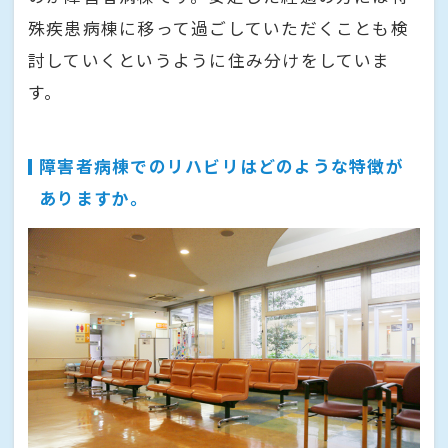
殊疾患病棟に移って過ごしていただくことも検
討していくというように住み分けをしていま
す。
障害者病棟でのリハビリはどのような特徴が
ありますか。