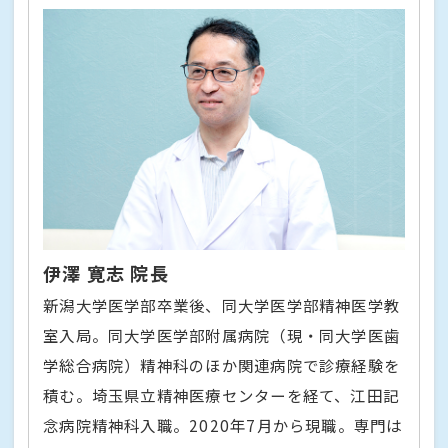
伊澤 寛志 院長
新潟大学医学部卒業後、同大学医学部精神医学教
室入局。同大学医学部附属病院（現・同大学医歯
学総合病院）精神科のほか関連病院で診療経験を
積む。埼玉県立精神医療センターを経て、江田記
念病院精神科入職。2020年7月から現職。専門は