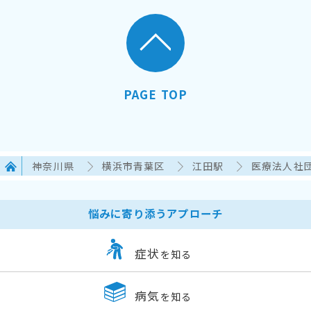
PAGE TOP
神奈川県
横浜市青葉区
江田駅
医療法人社
悩みに寄り添うアプローチ
症状
を知る
病気
を知る