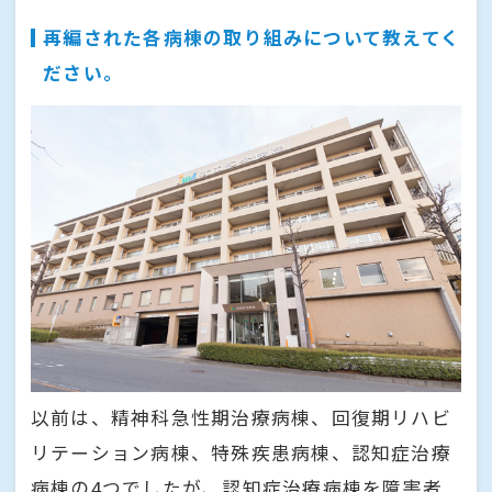
再編された各病棟の取り組みについて教えてく
ださい。
以前は、精神科急性期治療病棟、回復期リハビ
リテーション病棟、特殊疾患病棟、認知症治療
病棟の4つでしたが、認知症治療病棟を障害者