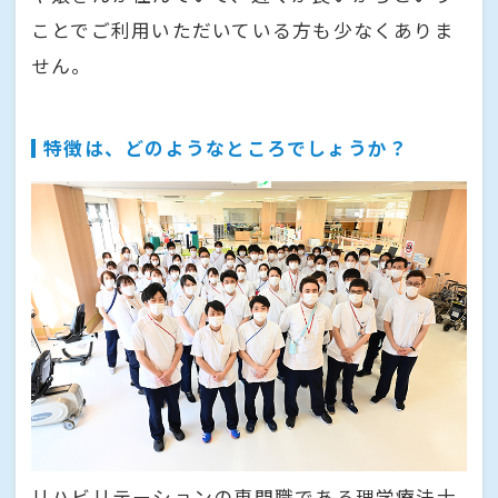
ことでご利用いただいている方も少なくありま
せん。
特徴は、どのようなところでしょうか？
リハビリテーションの専門職である理学療法士