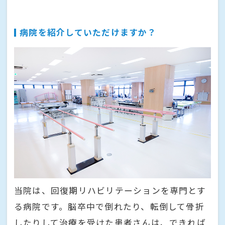
病院を紹介していただけますか？
当院は、回復期リハビリテーションを専門とす
る病院です。脳卒中で倒れたり、転倒して骨折
したりして治療を受けた患者さんは、できれば