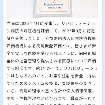
当院は2025年4月に受審し、リハビリテーショ
ン病院の病院機能評価にて、2025年9月に認定
証を受領しました。公益財団法人日本医療機能
評価機構による病院機能評価とは、皆さまが安
全で安心な医療を受けられるように、病院組織
全体の運営管理や提供される医療について評価
する制度です。約1年かけて、リハビリテーショ
ンはもちろんのこと、お薬や注射を安全に提供
するためのシステムの整備、看護業務の見直し
から、病院の理念と基本方針や個人情報保護、
防災・危機管理などに至るまで、職員が一丸と