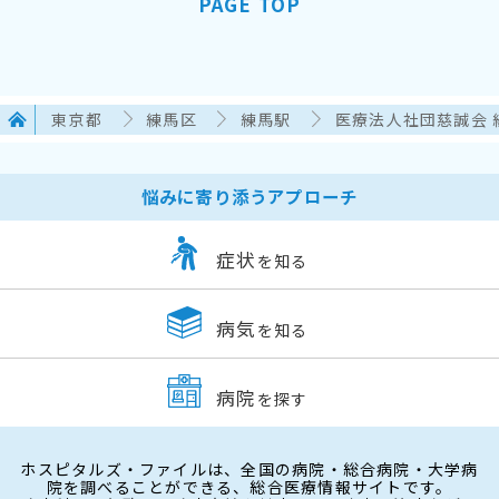
PAGE TOP
東京都
練馬区
練馬駅
医療法人社団慈誠会
悩みに寄り添うアプローチ
症状
を知る
病気
を知る
病院
を探す
ホスピタルズ・ファイルは、全国の病院・総合病院・大学病
院を調べることができる、総合医療情報サイトです。