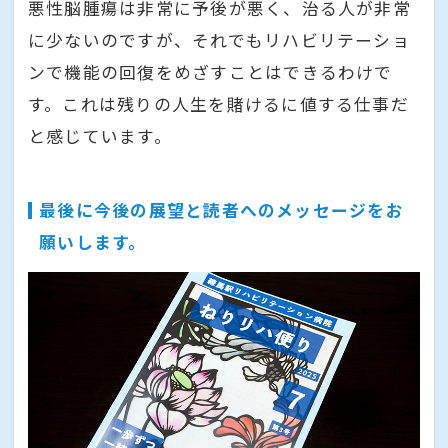
悪性脳腫瘍は非常に予後が悪く、治る人が非常
に少ないのですが、それでもリハビリテーショ
ンで機能の回復をめざすことはできるわけで
す。これは残りの人生を賭けるに値する仕事だ
と感じています。
最後に今後の展望と読者へのメッセージをお
願いします。