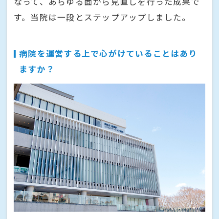
なって、あらゆる面から見直しを行った成果で
す。当院は一段とステップアップしました。
病院を運営する上で心がけていることはあり
ますか？