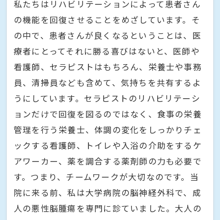
私たちはリハビリテーションによって患者さん
の機能を回復させることをめざしています。そ
の中で、患者さんが良くなるということは、医
療者にとってそれに勝る喜びはないと、医師や
看護師、セラピストはもちろん、栄養士や事務
員、清掃員なども含めて、気持ちを共有するよ
うにしています。セラピストのリハビリテーシ
ョンだけで回復を図るのではなく、食事の栄養
管理を行う栄養士、体調の変化をしっかりチェ
ックする看護師、トイレや入浴の介助をするケ
アワーカー、薬を調合する薬剤師の力も必要で
す。つまり、チームワークが大切なのです。当
院に来る前、私は大学病院の脳神経外科で、成
人の悪性脳腫瘍を専門に診ていました。大人の