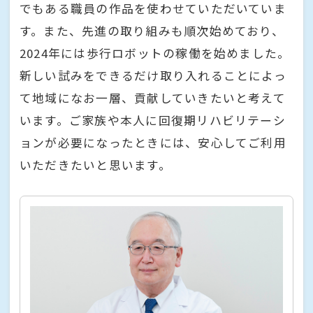
でもある職員の作品を使わせていただいていま
す。また、先進の取り組みも順次始めており、
2024年には歩行ロボットの稼働を始めました。
新しい試みをできるだけ取り入れることによっ
て地域になお一層、貢献していきたいと考えて
います。ご家族や本人に回復期リハビリテーシ
ョンが必要になったときには、安心してご利用
いただきたいと思います。