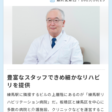
豊富なスタッフできめ細かなリハビ
リを提供
練馬駅に隣接するビルの上層階にあるのが「練馬駅リ
ハビリテーション病院」だ。板橋区と練馬区を中心に
多数の病院と介護施設、クリニックなどを運営するこ