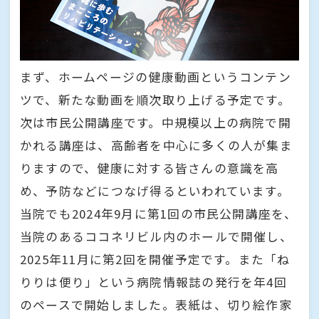
まず、ホームページの健康動画というコンテン
ツで、新たな動画を順次取り上げる予定です。
次は市民公開講座です。中規模以上の病院で開
かれる講座は、高齢者を中心に多くの人が集ま
りますので、健康に対する皆さんの意識を高
め、予防などにつなげ得るといわれています。
当院でも2024年9月に第1回の市民公開講座を、
当院のあるココネリビル内のホールで開催し、
2025年11月に第2回を開催予定です。また「ね
りりは便り」という病院情報誌の発行を年4回
のペースで開始しました。表紙は、切り絵作家