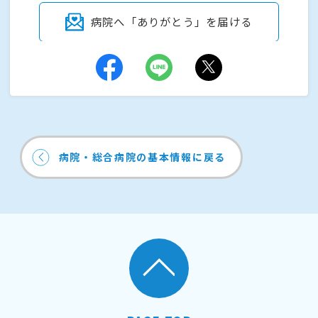
病院へ「ありがとう」を届ける
病院・総合病院の基本情報に戻る