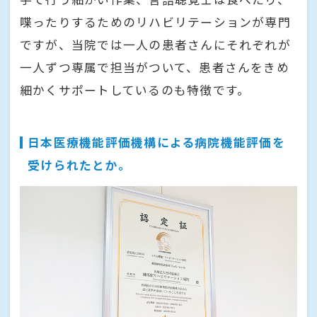
喋ったりするためのリハビリテーションが専門
ですが、当院では一人の患者さんにそれぞれが
一人ずつ専属で担当がついて、患者さんをきめ
細かくサポートしているのも特徴です。
日本医療機能評価機構による病院機能評価を
受けられたとか。