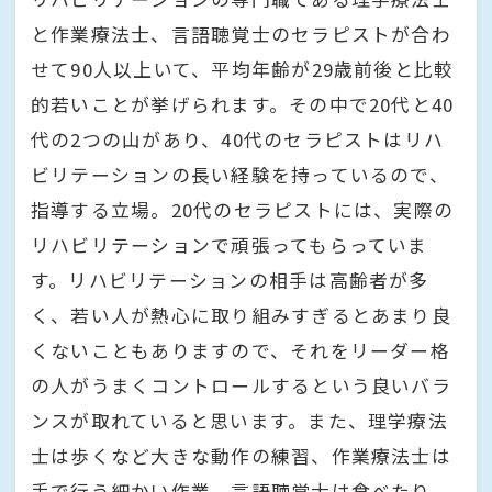
と作業療法士、言語聴覚士のセラピストが合わ
せて90人以上いて、平均年齢が29歳前後と比較
的若いことが挙げられます。その中で20代と40
代の2つの山があり、40代のセラピストはリハ
ビリテーションの長い経験を持っているので、
指導する立場。20代のセラピストには、実際の
リハビリテーションで頑張ってもらっていま
す。リハビリテーションの相手は高齢者が多
く、若い人が熱心に取り組みすぎるとあまり良
くないこともありますので、それをリーダー格
の人がうまくコントロールするという良いバラ
ンスが取れていると思います。また、理学療法
士は歩くなど大きな動作の練習、作業療法士は
手で行う細かい作業、言語聴覚士は食べたり、