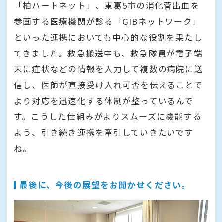
「柏ハートネット」、東葛5市の消化菅出血を
参画する医療機関が診る「GIBネットワーク」
といった連携においても中心的な役割を果たし
てきました。救急搬送中も、救急隊員が電子端
末に症状などの情報を入力して複数の病院に送
信し、医師が直接受け入れ可否を伝えることで
より対応を迅速化する体制が整っているんで
す。こうした仕組みがよりスムーズに機能する
よう、引き続き連携を牽引していきたいです
ね。
最後に、今後の展望をお聞かせください。