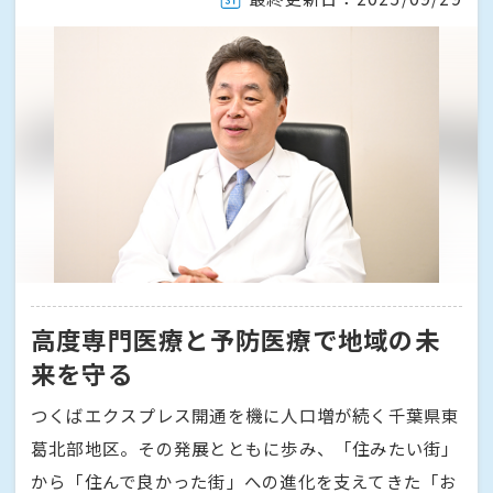
高度専門医療と予防医療で地域の未
来を守る
つくばエクスプレス開通を機に人口増が続く千葉県東
葛北部地区。その発展とともに歩み、「住みたい街」
から「住んで良かった街」への進化を支えてきた「お