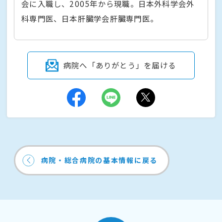
会に入職し、2005年から現職。日本外科学会外
科専門医、日本肝臓学会肝臓専門医。
病院へ「ありがとう」を届ける
病院・総合病院の基本情報に戻る