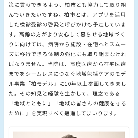
策に貢献できるよう、柏市とも協力して取り組
んでいきたいですね。柏市とは、アプリを活用
した検診受診の啓発と呼びかけも予定していま
す。高齢の方がより安心して暮らせる地域づく
りに向けては、病院から施設・在宅へとスムー
ズに移行できる体制の強化にも取り組まなけれ
ばなりません。当院は、高度医療から在宅医療
までをシームレスにつなぐ地域包括ケアのモデ
ル事業「柏モデル」に10年以上参画してきまし
た。その知見と経験を生かして、理念である
「地域とともに」「地域の皆さんの健康を守る
ために」を実現すべく邁進してまいります。