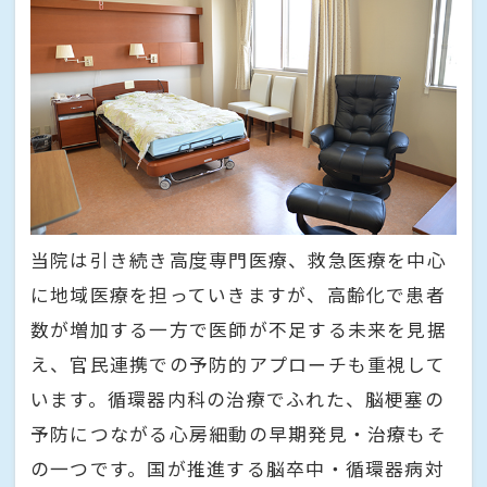
当院は引き続き高度専門医療、救急医療を中心
に地域医療を担っていきますが、高齢化で患者
数が増加する一方で医師が不足する未来を見据
え、官民連携での予防的アプローチも重視して
います。循環器内科の治療でふれた、脳梗塞の
予防につながる心房細動の早期発見・治療もそ
の一つです。国が推進する脳卒中・循環器病対