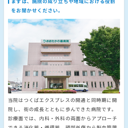
まずは、病院の成り立ちや地域における役割
をお聞かせください。
当院はつくばエクスプレスの開通と同時期に開
院し、街の成長とともに歩んできた病院です。
診療面では、内科・外科の両面からアプローチ
できる消化器・循環器、頭部外傷から脳血管障