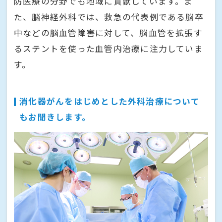
防医療の分野でも地域に貢献しています。ま
た、脳神経外科では、救急の代表例である脳卒
中などの脳血管障害に対して、脳血管を拡張す
るステントを使った血管内治療に注力していま
す。
消化器がんをはじめとした外科治療について
もお聞きします。