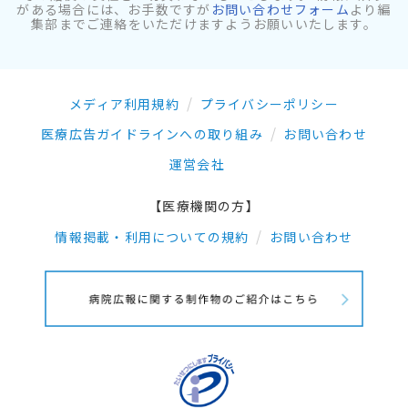
がある場合には、お手数ですが
お問い合わせフォーム
より編
集部までご連絡をいただけますようお願いいたします。
メディア利用規約
プライバシーポリシー
医療広告ガイドラインへの取り組み
お問い合わせ
運営会社
【医療機関の方】
情報掲載・利用についての規約
お問い合わせ