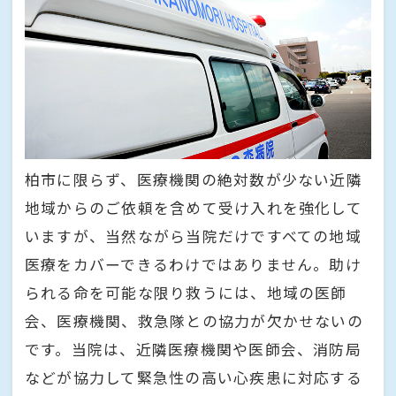
柏市に限らず、医療機関の絶対数が少ない近隣
地域からのご依頼を含めて受け入れを強化して
いますが、当然ながら当院だけですべての地域
医療をカバーできるわけではありません。助け
られる命を可能な限り救うには、地域の医師
会、医療機関、救急隊との協力が欠かせないの
です。当院は、近隣医療機関や医師会、消防局
などが協力して緊急性の高い心疾患に対応する