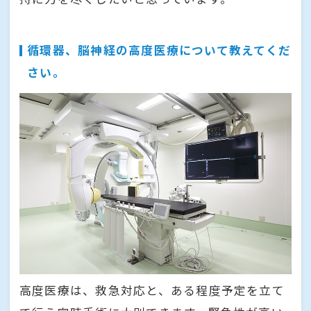
循環器、脳神経の高度医療について教えてくだ
さい。
高度医療は、救急対応と、ある程度予定を立て