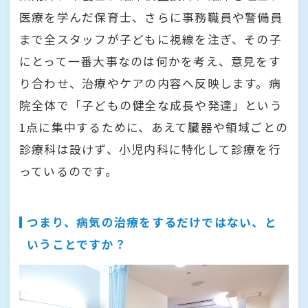
医療を学んだ保育士、さらに事務職員や警備員
まで全スタッフが子どもに視線を注ぎ、その子
にとって一番大事なのは何かを考え、意見をす
り合わせ、治療やケアの内容へ反映します。病
院全体で「子どもの健全な成長や発達」という
1点に集中するために、あえて臓器や領域ごとの
診療科は設けず、小児内科に特化して診療を行
っているのです。
つまり、病気の治療をするだけではない、と
いうことですか？