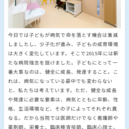
今日では子どもが病気で命を落とす機会は激減
しましたし、少子化が進み、子どもの成育環境
は大きく変化しています。そこで2015年には新
たな病院理念を設けました。子どもにとって一
番大事なのは、健全に成長、発達すること。こ
れは、病気になっている最中でも変わらない
と、私たちは考えています。ただ、健全な成長
や発達に必要な要素は、病気とともに年齢、性
格、生活環境など、その子によってそれぞれ異
なる。だから当院では医師だけでなく看護師や
薬剤師、栄養士、臨床検査技師、臨床心理士、