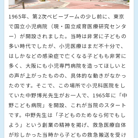
1965年、第2次ベビーブームの少し前に、東京
で国立小児病院（現・国立成育医療研究センタ
ー）が開設されました。当時は非常に子どもの
多い時代でしたが、小児医療はまだ不十分で、
はしかなどの感染症で亡くなる子どもも非常に
多く、大阪にも小児専門病院を造ってほしいと
の声が上がったものの、具体的な動きがなかっ
たのです。そこで、この場所で小児科医院をし
ていた中野博光先生がお一人で、1965年に「中
野こども病院」を開設、これが当院のスタート
です。中野先生は「子どものためなら何でもし
よう」という創業の精神を掲げ、救急医療自体
が珍しかった当時から子どもの救急搬送を受け