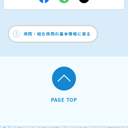
病院・総合病院の基本情報に戻る
PAGE TOP