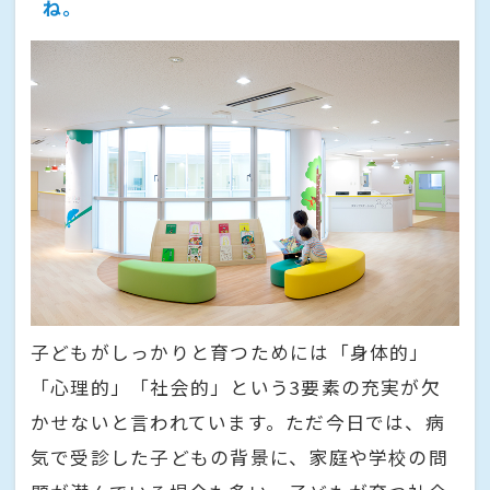
ね。
子どもがしっかりと育つためには「身体的」
「心理的」「社会的」という3要素の充実が欠
かせないと言われています。ただ今日では、病
気で受診した子どもの背景に、家庭や学校の問