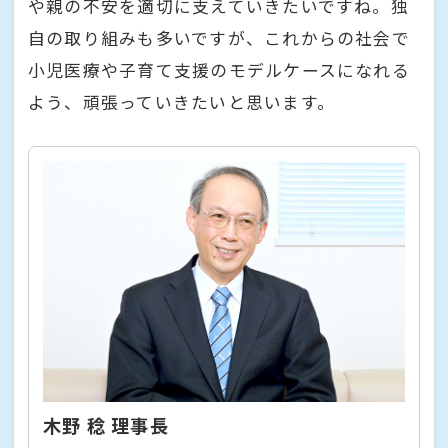
や親の不安を適切に支えていきたいですね。独
自の取り組みも多いですが、これからの社会で
小児医療や子育て支援のモデルケースになれる
よう、頑張っていきたいと思います。
木野 稔 理事長