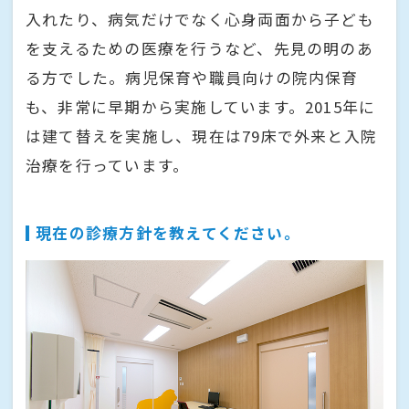
入れたり、病気だけでなく心身両面から子ども
を支えるための医療を行うなど、先見の明のあ
る方でした。病児保育や職員向けの院内保育
も、非常に早期から実施しています。2015年に
は建て替えを実施し、現在は79床で外来と入院
治療を行っています。
現在の診療方針を教えてください。