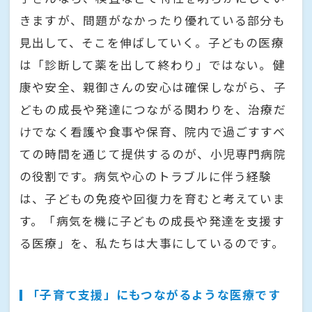
きますが、問題がなかったり優れている部分も
見出して、そこを伸ばしていく。子どもの医療
は「診断して薬を出して終わり」ではない。健
康や安全、親御さんの安心は確保しながら、子
どもの成長や発達につながる関わりを、治療だ
けでなく看護や食事や保育、院内で過ごすすべ
ての時間を通じて提供するのが、小児専門病院
の役割です。病気や心のトラブルに伴う経験
は、子どもの免疫や回復力を育むと考えていま
す。「病気を機に子どもの成長や発達を支援す
る医療」を、私たちは大事にしているのです。
「子育て支援」にもつながるような医療です