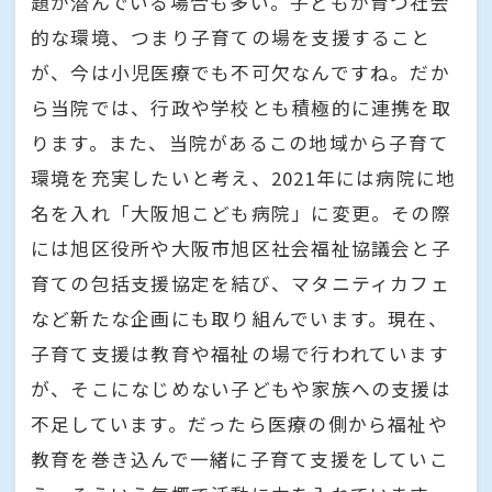
題が潜んでいる場合も多い。子どもが育つ社会
的な環境、つまり子育ての場を支援すること
が、今は小児医療でも不可欠なんですね。だか
ら当院では、行政や学校とも積極的に連携を取
ります。また、当院があるこの地域から子育て
環境を充実したいと考え、2021年には病院に地
名を入れ「大阪旭こども病院」に変更。その際
には旭区役所や大阪市旭区社会福祉協議会と子
育ての包括支援協定を結び、マタニティカフェ
など新たな企画にも取り組んでいます。現在、
子育て支援は教育や福祉の場で行われています
が、そこになじめない子どもや家族への支援は
不足しています。だったら医療の側から福祉や
教育を巻き込んで一緒に子育て支援をしていこ