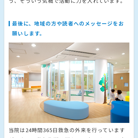
う、そういう気概で活動に力を入れています。
最後に、地域の方や読者へのメッセージをお
願いします。
当院は24時間365日救急の外来を行っています