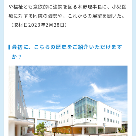
や福祉とも意欲的に連携を図る木野理事長に、小児医
療に対する同院の姿勢や、これからの展望を聞いた。
（取材日2023年2月28日）
最初に、こちらの歴史をご紹介いただけます
か？