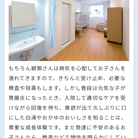
もちろん親御さんは病気を心配してお子さんを
連れてきますので、きちんと受け止め、必要な
検査や投薬もします。しかし普段は元気な子が
胃腸炎になったとき、入院して適切なケアを受
けながら回復を待ち、食欲が出て久しぶりに口
にした白湯やおかゆのおいしさを知ることは、
貴重な成長体験です。また発達に不安のあるお
子さんなら、検査などで特性を明らかにしてい