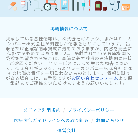
掲載情報について
掲載している各種情報は、株式会社ギミック、またはミーカ
ンパニー株式会社が調査した情報をもとにしています。 出
来るだけ正確な情報掲載に努めておりますが、内容を完全に
保証するものではありません。 掲載されている医療機関へ
受診を希望される場合は、事前に必ず該当の医療機関に直接
ご確認ください。 当サービスによって生じた損害につい
て、株式会社ギミック、およびミーカンパニー株式会社では
その賠償の責任を一切負わないものとします。 情報に誤り
がある場合には、お手数ですが
お問い合わせフォーム
より編
集部までご連絡をいただけますようお願いいたします。
メディア利用規約
プライバシーポリシー
医療広告ガイドラインへの取り組み
お問い合わせ
運営会社