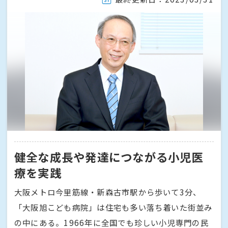
健全な成長や発達につながる小児医
療を実践
大阪メトロ今里筋線・新森古市駅から歩いて3分、
「大阪旭こども病院」は住宅も多い落ち着いた街並み
の中にある。1966年に全国でも珍しい小児専門の民