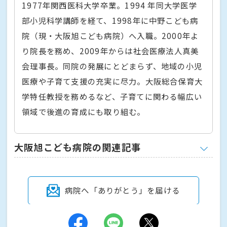
1977年関西医科大学卒業。1994 年同大学医学
部小児科学講師を経て、1998年に中野こども病
院（現・大阪旭こども病院）へ入職。2000年よ
り院長を務め、2009年からは社会医療法人真美
会理事長。同院の発展にとどまらず、地域の小児
医療や子育て支援の充実に尽力。大阪総合保育大
学特任教授を務めるなど、子育てに関わる幅広い
領域で後進の育成にも取り組む。
大阪旭こども病院の関連記事
病院へ「ありがとう」を届ける