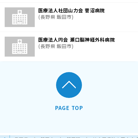
医療法人社団山力会 菅沼病院
(長野県 飯田市)
医療法人円会 瀬口脳神経外科病院
(長野県 飯田市)
PAGE TOP