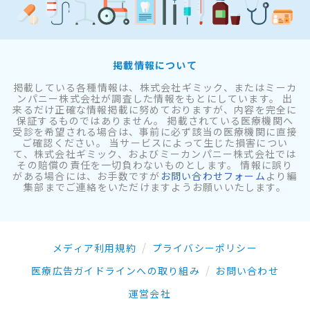
掲載情報について
掲載している各種情報は、株式会社ギミック、またはミーカ
ンパニー株式会社が調査した情報をもとにしています。 出
来るだけ正確な情報掲載に努めておりますが、内容を完全に
保証するものではありません。 掲載されている医療機関へ
受診を希望される場合は、事前に必ず該当の医療機関に直接
ご確認ください。 当サービスによって生じた損害につい
て、株式会社ギミック、およびミーカンパニー株式会社では
その賠償の責任を一切負わないものとします。 情報に誤り
がある場合には、お手数ですが
お問い合わせフォーム
より編
集部までご連絡をいただけますようお願いいたします。
メディア利用規約
プライバシーポリシー
医療広告ガイドラインへの取り組み
お問い合わせ
運営会社