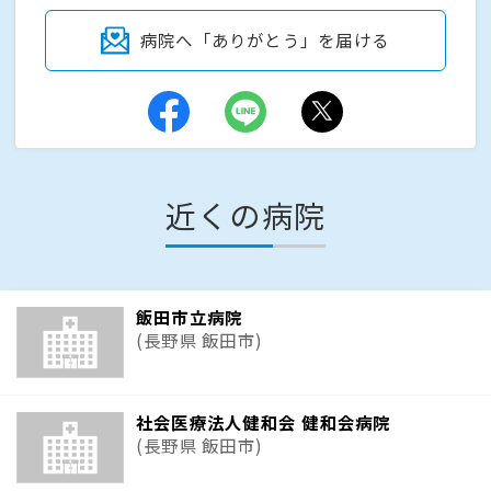
病院へ「ありがとう」を届ける
近くの病院
飯田市立病院
(長野県 飯田市)
社会医療法人健和会 健和会病院
(長野県 飯田市)