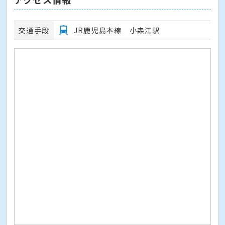
交通手段
JR鹿児島本線 小森江駅