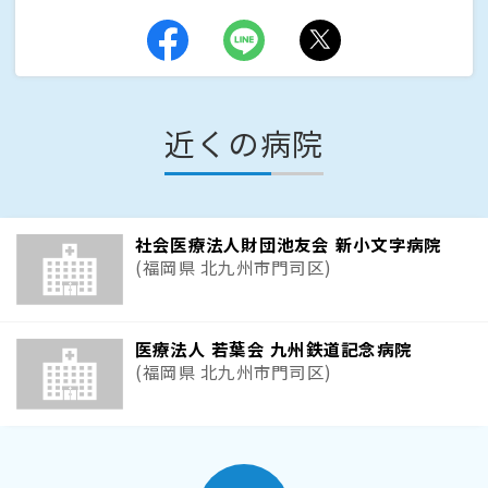
近くの病院
社会医療法人財団池友会 新小文字病院
(福岡県 北九州市門司区)
医療法人 若葉会 九州鉄道記念病院
(福岡県 北九州市門司区)