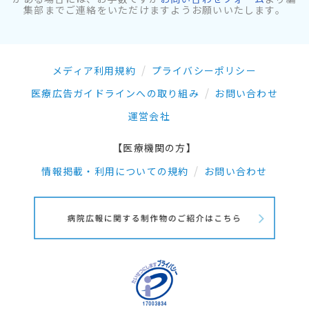
集部までご連絡をいただけますようお願いいたします。
メディア利用規約
プライバシーポリシー
医療広告ガイドラインへの取り組み
お問い合わせ
運営会社
【医療機関の方】
情報掲載・利用についての規約
お問い合わせ