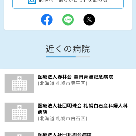
近くの病院
医療法人春林会 華岡青洲記念病院
(北海道 札幌市豊平区)
医療法人社団明珠会 札幌白石産科婦人科
病院
(北海道 札幌市白石区)
医療法人社団北樹会病院