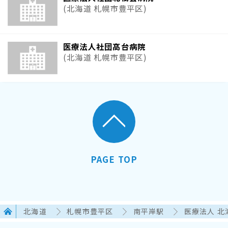
(北海道 札幌市豊平区)
医療法人社団高台病院
(北海道 札幌市豊平区)
PAGE TOP
北海道
札幌市豊平区
南平岸駅
医療法人 