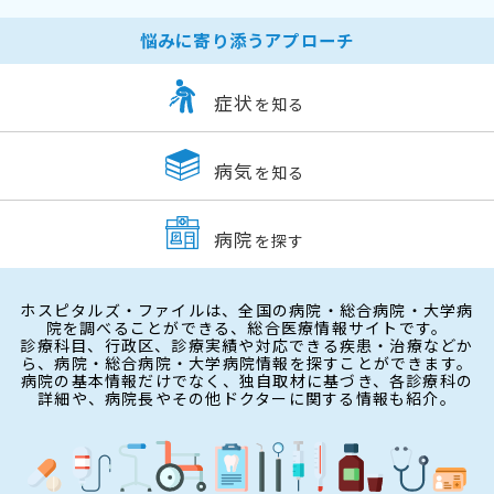
悩みに寄り添うアプローチ
症状
を知る
病気
を知る
病院
を探す
ホスピタルズ・ファイルは、全国の病院・総合病院・大学病
院を調べることができる、総合医療情報サイトです。
診療科目、行政区、診療実績や対応できる疾患・治療などか
ら、病院・総合病院・大学病院情報を探すことができます。
病院の基本情報だけでなく、独自取材に基づき、各診療科の
詳細や、病院長やその他ドクターに関する情報も紹介。