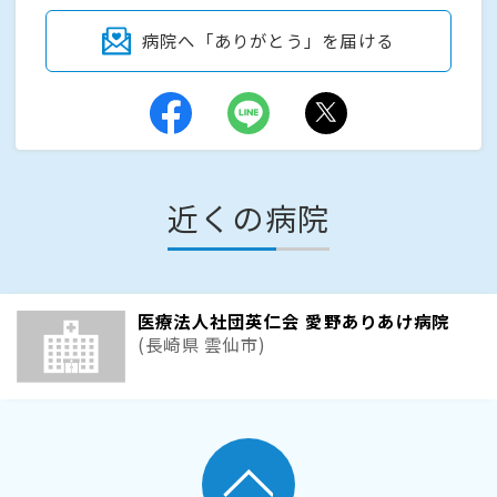
病院へ「ありがとう」を届ける
近くの病院
医療法人社団英仁会 愛野ありあけ病院
(長崎県 雲仙市)