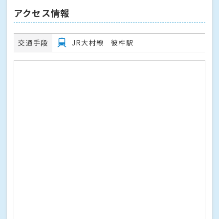
アクセス情報
交通手段
JR大村線 彼杵駅