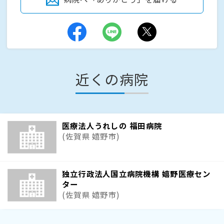
近くの病院
医療法人うれしの 福田病院
(佐賀県 嬉野市)
独立行政法人国立病院機構 嬉野医療セン
ター
(佐賀県 嬉野市)