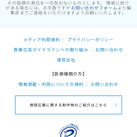
その賠償の責任を一切負わないものとします。 情報に誤り
がある場合には、お手数ですが
お問い合わせフォーム
より編
集部までご連絡をいただけますようお願いいたします。
メディア利用規約
プライバシーポリシー
医療広告ガイドラインへの取り組み
お問い合わせ
運営会社
【医療機関の方】
情報掲載・利用についての規約
お問い合わせ