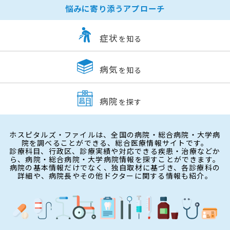
悩みに寄り添うアプローチ
症状
を知る
病気
を知る
病院
を探す
ホスピタルズ・ファイルは、全国の病院・総合病院・大学病
院を調べることができる、総合医療情報サイトです。
診療科目、行政区、診療実績や対応できる疾患・治療などか
ら、病院・総合病院・大学病院情報を探すことができます。
病院の基本情報だけでなく、独自取材に基づき、各診療科の
詳細や、病院長やその他ドクターに関する情報も紹介。