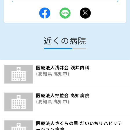
近くの病院
医療法人浅井会 浅井内科
(高知県 高知市)
医療法人野並会 高知病院
(高知県 高知市)
医療法人さくらの里 だいいちリハビリテ
ーション病院