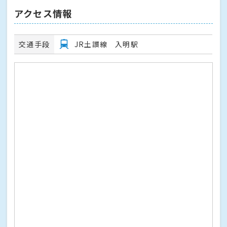
アクセス情報
交通手段
JR土讃線 入明駅