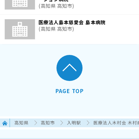
(高知県 高知市)
医療法人島本慈愛会 島本病院
(高知県 高知市)
PAGE TOP
高知県
高知市
入明駅
医療法人木村会 木村