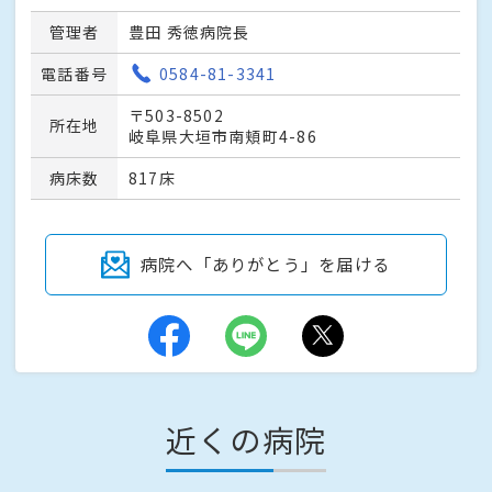
管理者
豊田 秀徳病院長
電話番号
0584-81-3341
〒503-8502
所在地
岐阜県大垣市南頬町4-86
病床数
817床
病院へ「ありがとう」を届ける
近くの病院