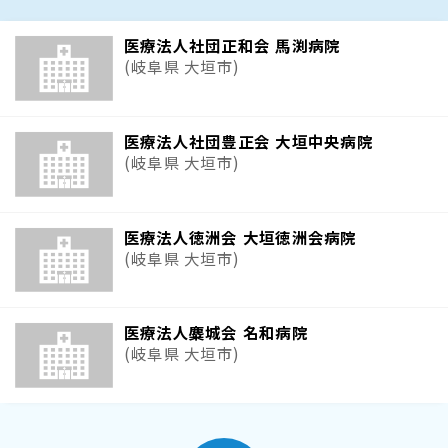
医療法人社団正和会 馬渕病院
(岐阜県 大垣市)
医療法人社団豊正会 大垣中央病院
(岐阜県 大垣市)
医療法人徳洲会 大垣徳洲会病院
(岐阜県 大垣市)
医療法人麋城会 名和病院
(岐阜県 大垣市)