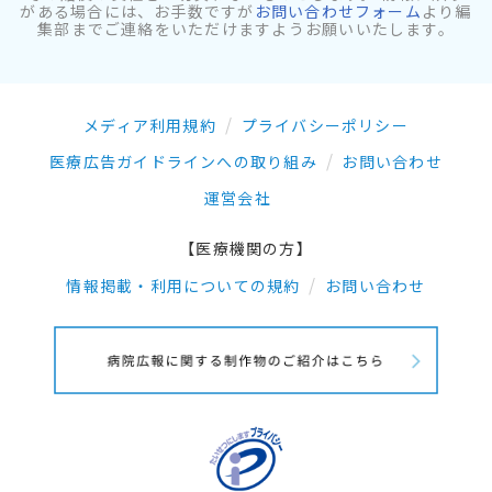
がある場合には、お手数ですが
お問い合わせフォーム
より編
集部までご連絡をいただけますようお願いいたします。
メディア利用規約
プライバシーポリシー
医療広告ガイドラインへの取り組み
お問い合わせ
運営会社
【医療機関の方】
情報掲載・利用についての規約
お問い合わせ