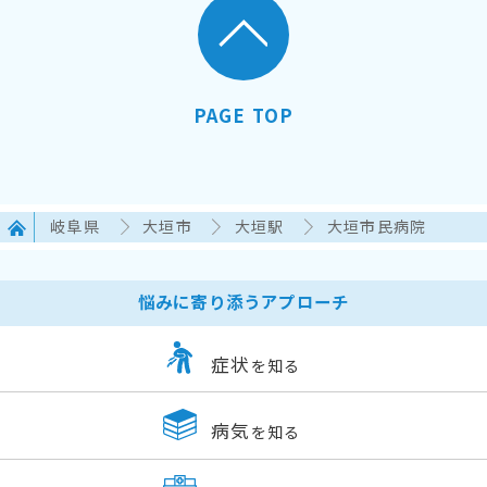
PAGE TOP
岐阜県
大垣市
大垣駅
大垣市民病院
悩みに寄り添うアプローチ
症状
を知る
病気
を知る