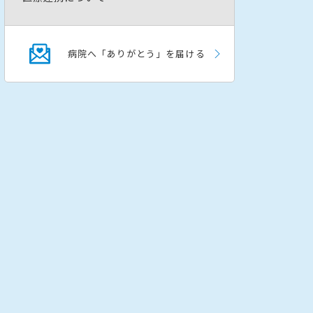
病院へ「ありがとう」を届ける