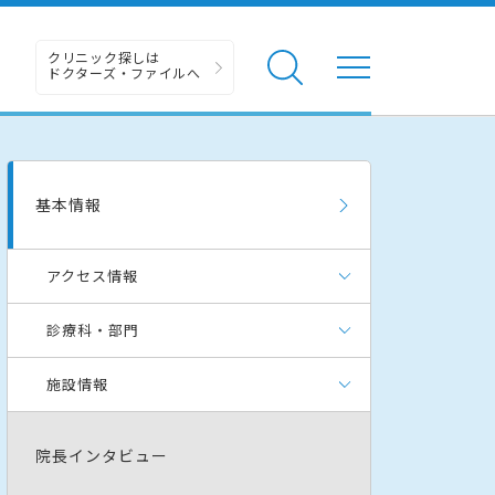
クリニック探しは
ドクターズ・ファイルへ
基本情報
アクセス情報
診療科・部門
施設情報
院長インタビュー