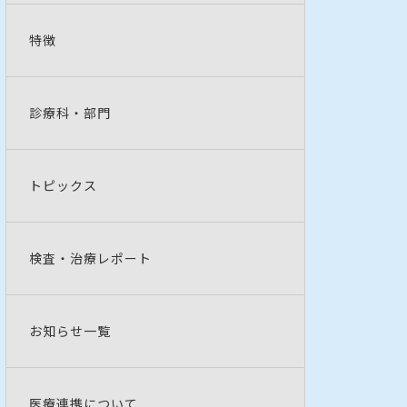
特徴
診療科・部門
トピックス
検査・治療レポート
お知らせ一覧
医療連携について