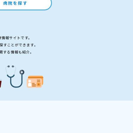
病院を探す
療情報サイトです。
探すことができます。
関する情報も紹介。