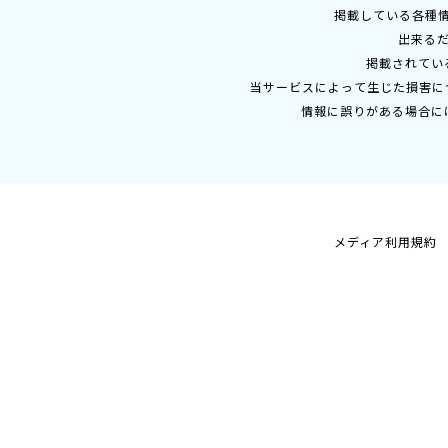
掲載している各種
出来る
掲載されてい
当サービスによって生じた損害に
情報に誤りがある場合に
メディア利用規約