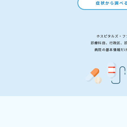
症状から調べ
ホスピタルズ・フ
診療科目、行政区、
病院の基本情報だ