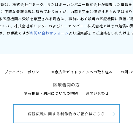
情報は、株式会社ギミック、またはミーカンパニー株式会社が調査した情報を
だけ正確な情報掲載に努めておりますが、内容を完全に保証するものではあり
る医療機関へ受診を希望される場合は、事前に必ず該当の医療機関に直接ご
ついて、株式会社ギミック、およびミーカンパニー株式会社ではその賠償の
は、お手数ですが
お問い合わせフォーム
より編集部までご連絡をいただけま
プライバシーポリシー
医療広告ガイドラインへの取り組み
お問い
医療機関の方
情報掲載・利用についての規約
お問い合わせ