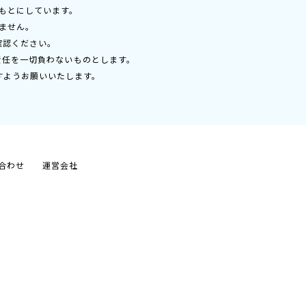
もとにしています。
ません。
確認ください。
責任を一切負わないものとします。
すようお願いいたします。
合わせ
運営会社