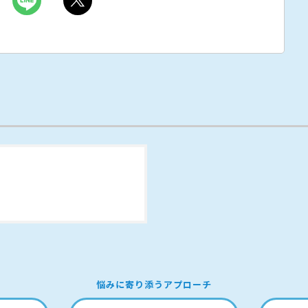
悩みに寄り添うアプローチ