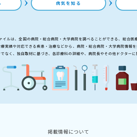
る
病気を知る
ァイルは、全国の病院・総合病院・大学病院を調べることができる、総合医
診療実績や対応できる疾患・治療などから、病院・総合病院・大学病院情報を
けでなく、独自取材に基づき、各診療科の詳細や、病院長やその他ドクターに
掲載情報について