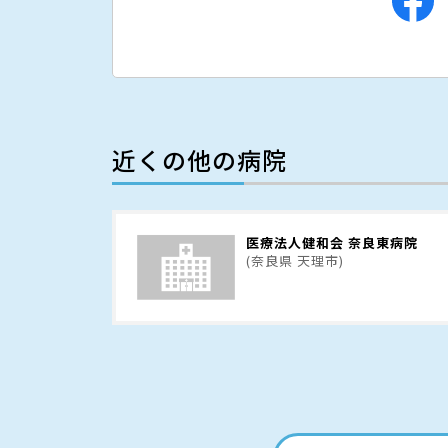
近くの他の病院
医療法人健和会 奈良東病院
(奈良県 天理市)