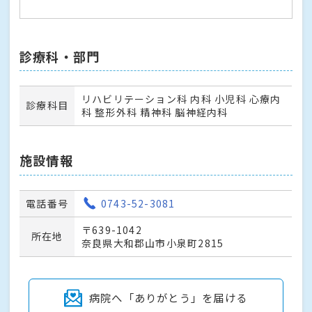
診療科・部門
リハビリテーション科 内科 小児科 心療内
診療科目
科 整形外科 精神科 脳神経内科
施設情報
電話番号
0743-52-3081
〒639-1042
所在地
奈良県大和郡山市小泉町2815
病院へ「ありがとう」を届ける