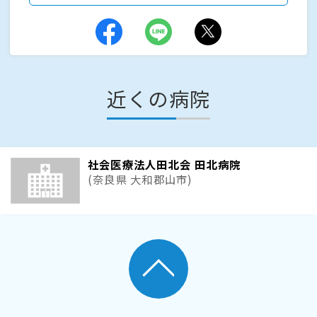
近くの病院
社会医療法人田北会 田北病院
(奈良県 大和郡山市)