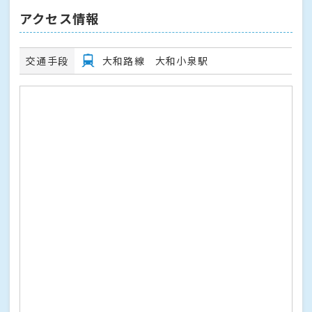
アクセス情報
交通手段
大和路線 大和小泉駅