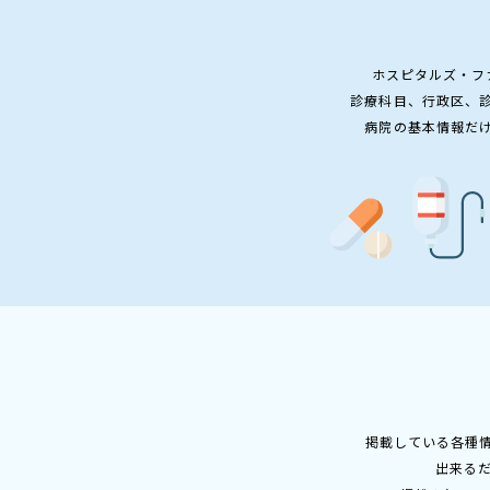
ホスピタルズ・フ
診療科目、行政区、
病院の基本情報だ
掲載している各種
出来る