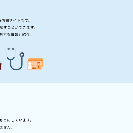
療情報サイトです。
探すことができます。
関する情報も紹介。
もとにしています。
ません。