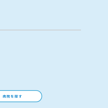
病院を探す