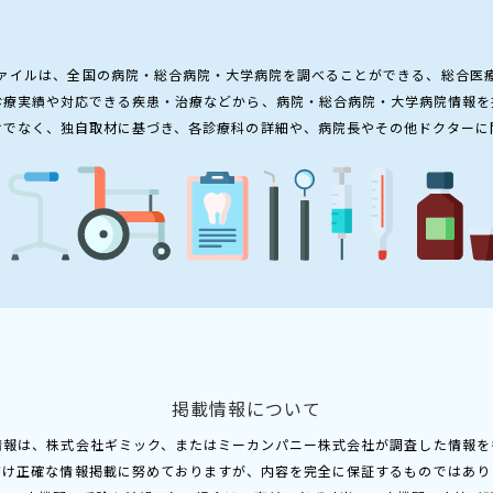
ァイルは、全国の病院・総合病院・大学病院を調べることができる、総合医
診療実績や対応できる疾患・治療などから、病院・総合病院・大学病院情報を
けでなく、独自取材に基づき、各診療科の詳細や、病院長やその他ドクターに
掲載情報について
情報は、株式会社ギミック、またはミーカンパニー株式会社が調査した情報を
だけ正確な情報掲載に努めておりますが、内容を完全に保証するものではあり