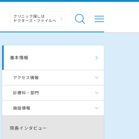
クリニック探しは
ドクターズ・ファイルへ
基本情報
アクセス情報
診療科・部門
施設情報
院長インタビュー