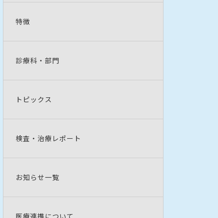
特徴
診療科・部門
トピックス
検査・治療レポート
お知らせ一覧
医療連携について