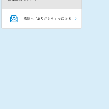
病院へ「ありがとう」を届ける