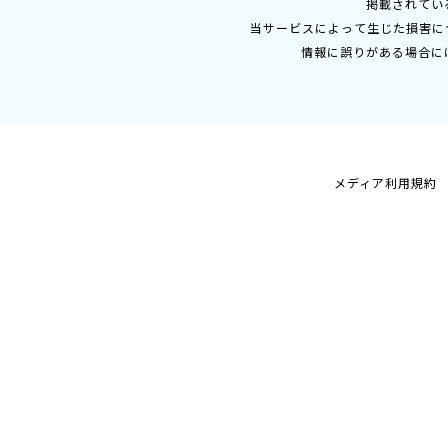
掲載されてい
当サービスによって生じた損害に
情報に誤りがある場合に
メディア利用規約