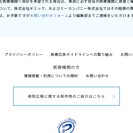
る医療機関へ受診を希望される場合は、事前に必ず該当の医療機関に直接ご
ついて、株式会社ギミック、およびミーカンパニー株式会社ではその賠償の
は、お手数ですが
お問い合わせフォーム
より編集部までご連絡をいただけま
プライバシーポリシー
医療広告ガイドラインへの取り組み
お問い
医療機関の方
情報掲載・利用についての規約
お問い合わせ