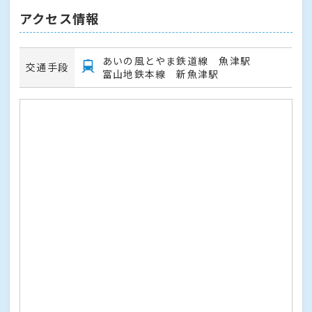
アクセス情報
あいの風とやま鉄道線 魚津駅
交通手段
富山地鉄本線 新魚津駅