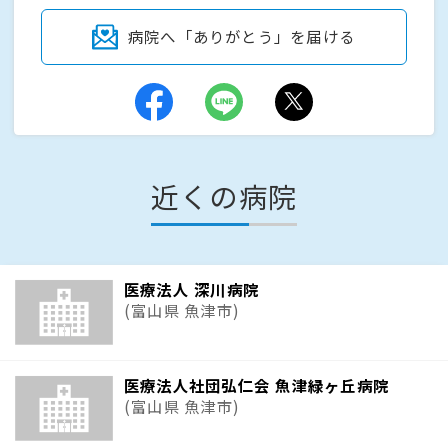
病院へ「ありがとう」を届ける
近くの病院
医療法人 深川病院
(富山県 魚津市)
医療法人社団弘仁会 魚津緑ヶ丘病院
(富山県 魚津市)