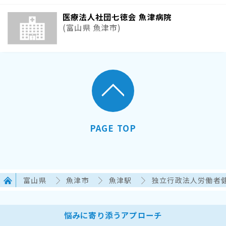
医療法人社団七徳会 魚津病院
(富山県 魚津市)
PAGE TOP
富山県
魚津市
魚津駅
独立行政法人労働者
悩みに寄り添うアプローチ