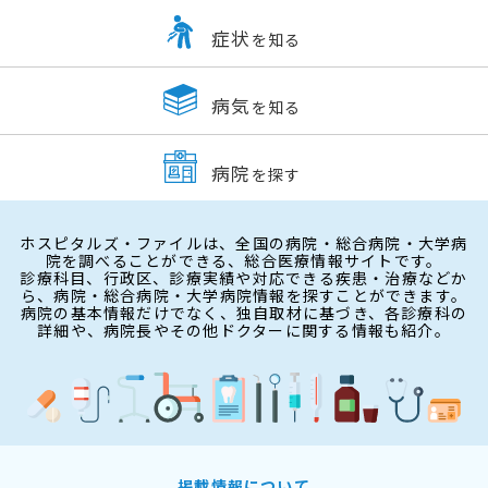
症状
を知る
病気
を知る
病院
を探す
ホスピタルズ・ファイルは、全国の病院・総合病院・大学病
院を調べることができる、総合医療情報サイトです。
診療科目、行政区、診療実績や対応できる疾患・治療などか
ら、病院・総合病院・大学病院情報を探すことができます。
病院の基本情報だけでなく、独自取材に基づき、各診療科の
詳細や、病院長やその他ドクターに関する情報も紹介。
掲載情報について