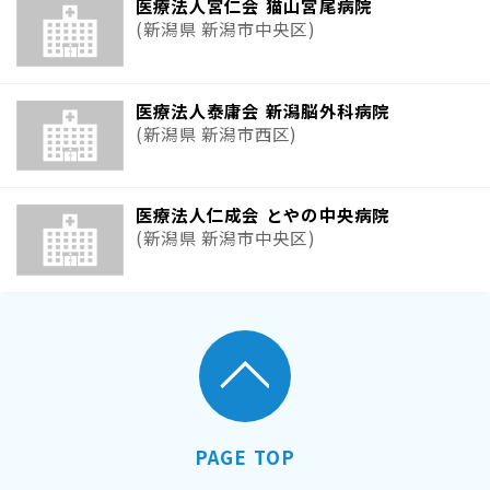
医療法人宮仁会 猫山宮尾病院
(新潟県 新潟市中央区)
医療法人泰庸会 新潟脳外科病院
(新潟県 新潟市西区)
医療法人仁成会 とやの中央病院
(新潟県 新潟市中央区)
PAGE TOP