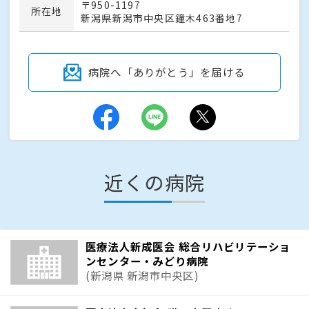
〒950-1197
所在地
新潟県新潟市中央区鐘木463番地7
病院へ「ありがとう」を届ける
近くの病院
医療法人新成医会 総合リハビリテーショ
ンセンター・みどり病院
(新潟県 新潟市中央区)