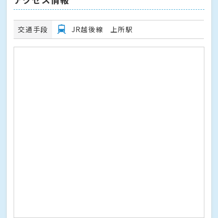
交通手段
JR越後線 上所駅