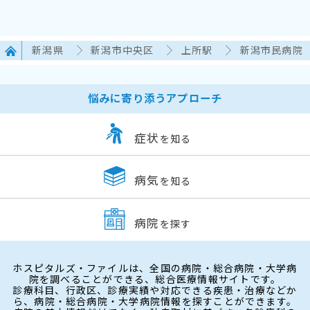
新潟県
新潟市中央区
上所駅
新潟市民病院
悩みに寄り添うアプローチ
症状
を知る
病気
を知る
病院
を探す
ホスピタルズ・ファイルは、全国の病院・総合病院・大学病
院を調べることができる、総合医療情報サイトです。
診療科目、行政区、診療実績や対応できる疾患・治療などか
ら、病院・総合病院・大学病院情報を探すことができます。