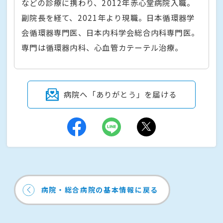
などの診療に携わり、2012年赤心堂病院入職。
副院長を経て、2021年より現職。日本循環器学
会循環器専門医、日本内科学会総合内科専門医。
専門は循環器内科、心血管カテーテル治療。
病院へ「ありがとう」を届ける
病院・総合病院の基本情報に戻る