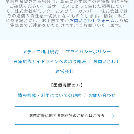
受診を希望される場合は、事前に必ず該当の医療機関に直接
ご確認ください。 当サービスによって生じた損害につい
て、株式会社ギミック、およびミーカンパニー株式会社では
その賠償の責任を一切負わないものとします。 情報に誤り
がある場合には、お手数ですが
お問い合わせフォーム
より編
集部までご連絡をいただけますようお願いいたします。
メディア利用規約
プライバシーポリシー
医療広告ガイドラインへの取り組み
お問い合わせ
運営会社
【医療機関の方】
情報掲載・利用についての規約
お問い合わせ