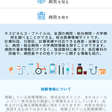
病気
を知る
病院
を探す
ホスピタルズ・ファイルは、全国の病院・総合病院・大学病
院を調べることができる、総合医療情報サイトです。
診療科目、行政区、診療実績や対応できる疾患・治療などか
ら、病院・総合病院・大学病院情報を探すことができます。
病院の基本情報だけでなく、独自取材に基づき、各診療科の
詳細や、病院長やその他ドクターに関する情報も紹介。
掲載情報について
掲載している各種情報は、株式会社ギミック、またはミーカ
ンパニー株式会社が調査した情報をもとにしています。 出
来るだけ正確な情報掲載に努めておりますが、内容を完全に
保証するものではありません。 掲載されている医療機関へ