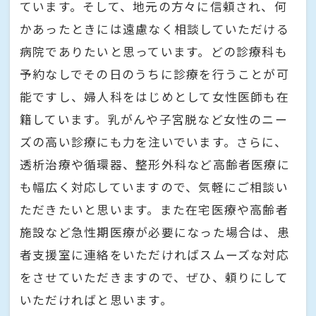
ています。そして、地元の方々に信頼され、何
かあったときには遠慮なく相談していただける
病院でありたいと思っています。どの診療科も
予約なしでその日のうちに診療を行うことが可
能ですし、婦人科をはじめとして女性医師も在
籍しています。乳がんや子宮脱など女性のニー
ズの高い診療にも力を注いでいます。さらに、
透析治療や循環器、整形外科など高齢者医療に
も幅広く対応していますので、気軽にご相談い
ただきたいと思います。また在宅医療や高齢者
施設など急性期医療が必要になった場合は、患
者支援室に連絡をいただければスムーズな対応
をさせていただきますので、ぜひ、頼りにして
いただければと思います。