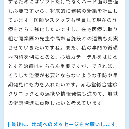
するためにはソフトだけでなくハード面の整備
も必要ですから、将来的に建物の新築を計画し
ています。医師やスタッフも増員して現在の診
療をさらに強化したいですし、在宅医療に取り
組む開業医の先生や高齢者施設との連携も充実
させていきたいですね。また、私の専門の循環
器内科を例にとると、心臓カテーテルをはじめ
とする治療はもちろん重要ですが、できれば、
そうした治療が必要とならないような予防や早
期発見にも力を入れたいです。赤心堂総合健診
クリニックとの連携や情報発信も進めて、地域
の健康増進に貢献したいと考えています。
最後に、地域へのメッセージをお願いします。