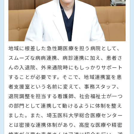
地域に根差した急性期医療を担う病院として、
スムーズな病病連携、病診連携に加え、患者さ
んの入退院、外来通院時にもしっかりサポート
することが必要です。そこで、地域連携室を患
者支援室という名前に変えて、事務スタッフ、
退院調整を担当する看護師、社会福祉士が一つ
の部門として連携して動けるように体制を整え
ました。また、埼玉医科大学総合医療センター
とは密接な連携体制があり、高度な医療や精密