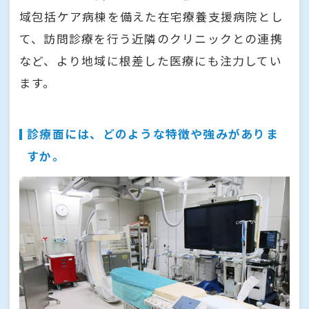
域包括ケア病棟を備えた在宅療養支援病院とし
て、訪問診療を行う近隣のクリニックとの連携
など、より地域に根差した医療にも注力してい
ます。
診療面には、どのような特徴や強みがありま
すか。