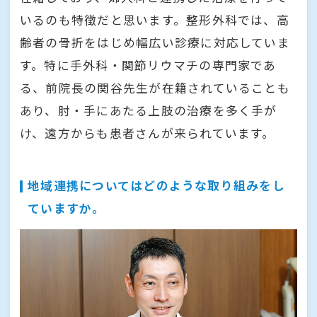
いるのも特徴だと思います。整形外科では、高
齢者の骨折をはじめ幅広い診療に対応していま
す。特に手外科・関節リウマチの専門家であ
る、前院長の関谷先生が在籍されていることも
あり、肘・手にあたる上肢の治療を多く手が
け、遠方からも患者さんが来られています。
地域連携についてはどのような取り組みをし
ていますか。