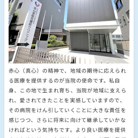
赤心（真心）の精神で、地域の期待に応えられ
る医療を提供するのが当院の使命です。私自
身、この地で生まれ育ち、当院が地域に支えら
れ、愛されてきたことを実感していますので、
その病院をけん引していくことに大きな責任を
感じつつ、さらに将来に向けて継承していかな
ければという気持ちです。より良い医療を提供