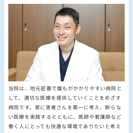
当院は、地元密着で誰もがかかりやすい病院と
して、適切な医療を提供していくことをめざす
病院です。常に患者さんを第一に考え、断らな
い医療を実践するとともに、医師や看護師など
働く人にとっても快適な環境でありたいと考え