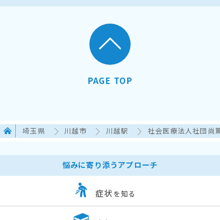
PAGE TOP
埼玉県
川越市
川越駅
社会医療法人社団尚篤
悩みに寄り添うアプローチ
症状
を知る