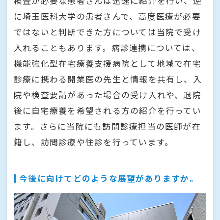
検査が必要な患者さんは迅速に紹介を行い、逆
に埼玉医科大学の患者さんで、高度医療が必要
ではないと判断できた方については当院で受け
入れることもあります。病診連携については、
機能強化型在宅療養支援病院として地域で在宅
診療に携わる開業医の先生と情報を共有し、入
院や検査要請があった場合の受け入れや、退院
後に自宅療養を希望される方の紹介を行ってい
ます。さらに当院にも訪問診療担当の医師が在
籍し、訪問診療や往診を行っています。
今後に向けてどのような展望がありますか。