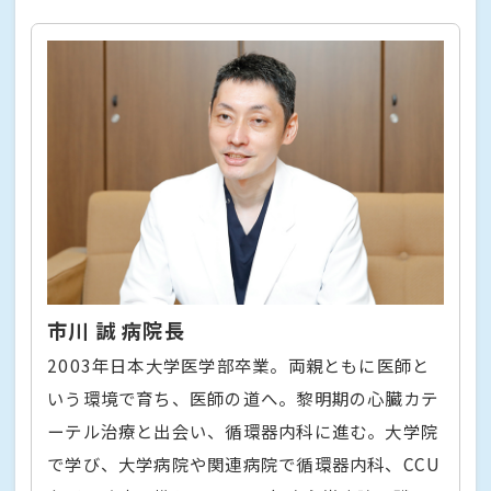
市川 誠 病院長
2003年日本大学医学部卒業。両親ともに医師と
いう環境で育ち、医師の道へ。黎明期の心臓カテ
ーテル治療と出会い、循環器内科に進む。大学院
で学び、大学病院や関連病院で循環器内科、CCU