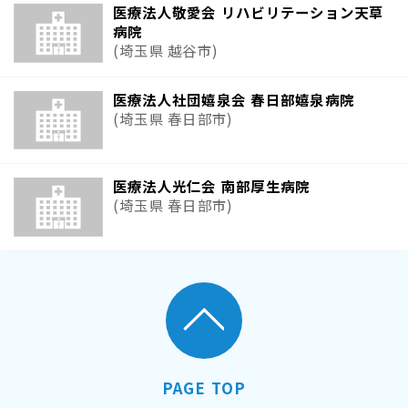
医療法人敬愛会 リハビリテーション天草
病院
(埼玉県 越谷市)
医療法人社団嬉泉会 春日部嬉泉病院
(埼玉県 春日部市)
医療法人光仁会 南部厚生病院
(埼玉県 春日部市)
PAGE TOP