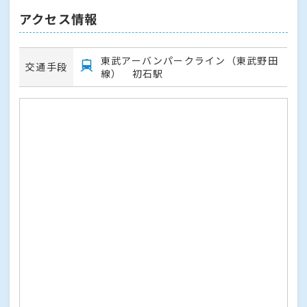
アクセス情報
東武アーバンパークライン（東武野田
交通手段
線） 初石駅