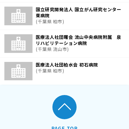
国立研究開発法人 国立がん研究センター
東病院
(千葉県 柏市)
医療法人社団曙会 流山中央病院附属 泉
リハビリテーション病院
(千葉県 流山市)
医療法人社団柏水会 初石病院
(千葉県 柏市)
PAGE TOP