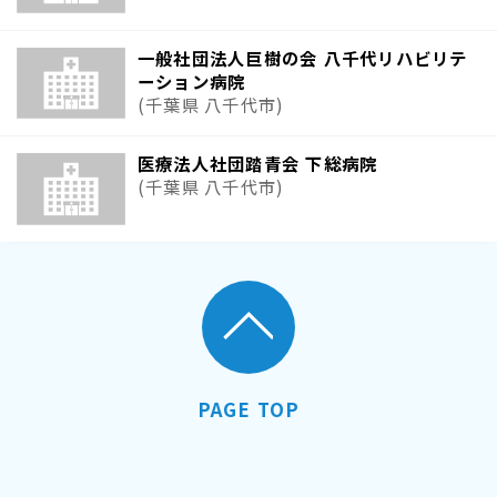
一般社団法人巨樹の会 八千代リハビリテ
ーション病院
(千葉県 八千代市)
医療法人社団踏青会 下総病院
(千葉県 八千代市)
PAGE TOP