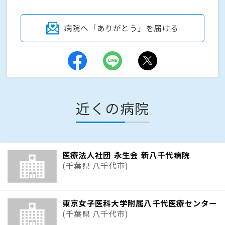
病院へ「ありがとう」を届ける
近くの病院
医療法人社団 永生会 新八千代病院
(千葉県 八千代市)
東京女子医科大学附属八千代医療センター
(千葉県 八千代市)