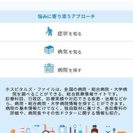
悩みに寄り添うアプローチ
症状
を知る
病気
を知る
病院
を探す
ホスピタルズ・ファイルは、全国の病院・総合病院・大学病
院を調べることができる、総合医療情報サイトです。
診療科目、行政区、診療実績や対応できる疾患・治療などか
ら、病院・総合病院・大学病院情報を探すことができます。
病院の基本情報だけでなく、独自取材に基づき、各診療科の
詳細や、病院長やその他ドクターに関する情報も紹介。