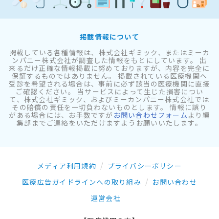
掲載情報について
掲載している各種情報は、株式会社ギミック、またはミーカ
ンパニー株式会社が調査した情報をもとにしています。 出
来るだけ正確な情報掲載に努めておりますが、内容を完全に
保証するものではありません。 掲載されている医療機関へ
受診を希望される場合は、事前に必ず該当の医療機関に直接
ご確認ください。 当サービスによって生じた損害につい
て、株式会社ギミック、およびミーカンパニー株式会社では
その賠償の責任を一切負わないものとします。 情報に誤り
がある場合には、お手数ですが
お問い合わせフォーム
より編
集部までご連絡をいただけますようお願いいたします。
メディア利用規約
プライバシーポリシー
医療広告ガイドラインへの取り組み
お問い合わせ
運営会社