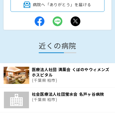
病院へ「ありがとう」を届ける
近くの病院
医療法人社団 満葉会 くぼのやウィメンズ
ホスピタル
(千葉県 柏市)
社会医療法人社団蛍水会 名戸ヶ谷病院
(千葉県 柏市)