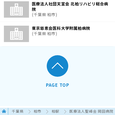
医療法人社団天宣会 北柏リハビリ総合病
院
(千葉県 柏市)
東京慈恵会医科大学附属柏病院
(千葉県 柏市)
PAGE TOP
千葉県
柏市
柏駅
医療法人聖峰会 岡田病院