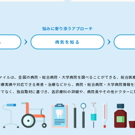
悩みに寄り添うアプローチ
る
病気を知る
ァイルは、全国の病院・総合病院・大学病院を調べることができる、総合医
診療実績や対応できる疾患・治療などから、病院・総合病院・大学病院情報を
けでなく、独自取材に基づき、各診療科の詳細や、病院長やその他ドクターに