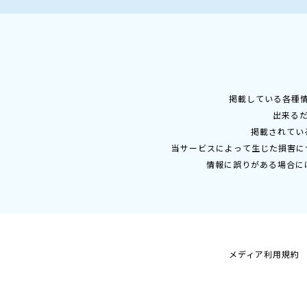
掲載している各種
出来る
掲載されてい
当サービスによって生じた損害に
情報に誤りがある場合に
メディア利用規約