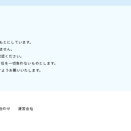
もとにしています。
ません。
確認ください。
責任を一切負わないものとします。
すようお願いいたします。
合わせ
運営会社