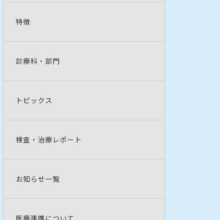
特徴
診療科・部門
トピックス
検査・治療レポート
お知らせ一覧
医療連携について