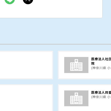
医療法人社
院
(神奈川県 
医療法人同愛
(神奈川県 