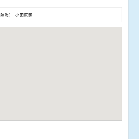
～熱海) 小田原駅