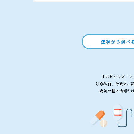
症状から調べ
ホスピタルズ・フ
診療科目、行政区、
病院の基本情報だ