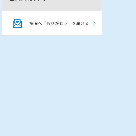
病院へ「ありがとう」を届ける