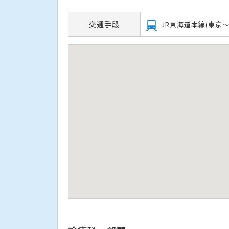
交通手段
JR東海道本線(東京