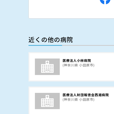
近くの他の病院
医療法人小林病院
(神奈川県 小田原市)
医療法人財団報徳会西湘病院
(神奈川県 小田原市)