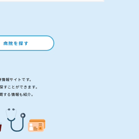
病院を探す
療情報サイトです。
探すことができます。
関する情報も紹介。