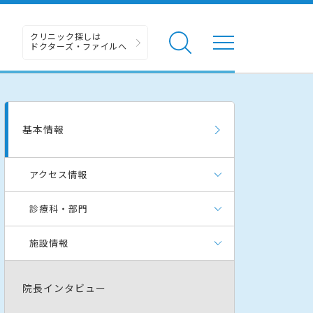
クリニック探しは
ドクターズ・ファイルへ
基本情報
アクセス情報
診療科・部門
施設情報
院長インタビュー