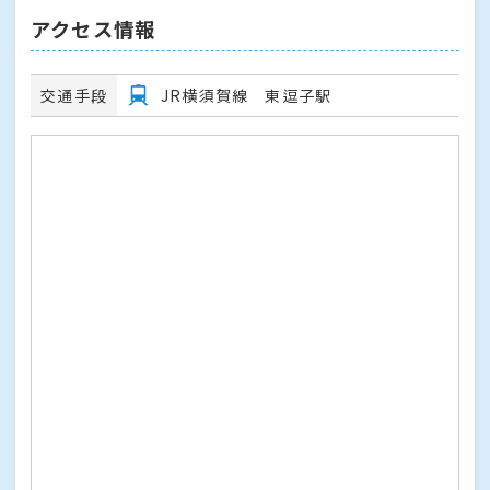
アクセス情報
交通手段
JR横須賀線 東逗子駅