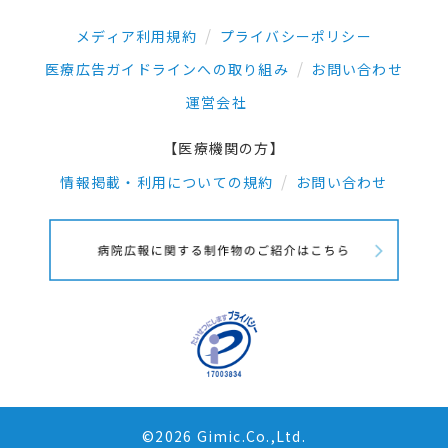
メディア利用規約
プライバシーポリシー
医療広告ガイドラインへの取り組み
お問い合わせ
運営会社
【医療機関の方】
情報掲載・利用についての規約
お問い合わせ
©2026 Gimic.Co.,Ltd.