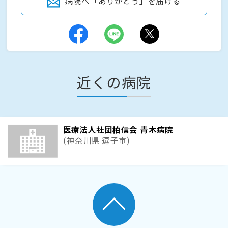
病院へ「ありがとう」を届ける
近くの病院
医療法人社団柏信会 青木病院
(神奈川県 逗子市)