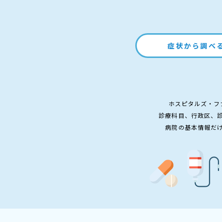
症状から調べ
ホスピタルズ・フ
診療科目、行政区、
病院の基本情報だ