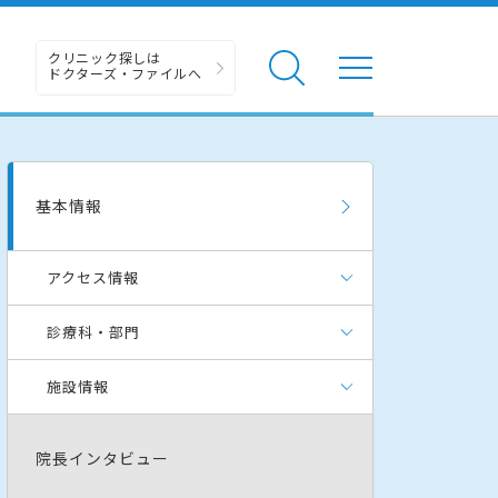
クリニック探しは
ドクターズ・ファイルへ
基本情報
アクセス情報
診療科・部門
施設情報
院長インタビュー