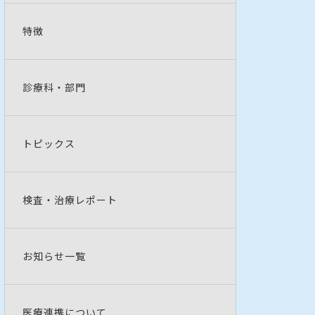
特徴
診療科・部門
トピックス
検査・治療レポート
お知らせ一覧
医療連携について