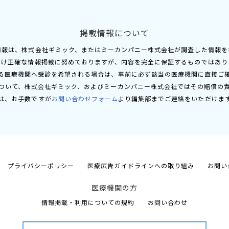
掲載情報について
情報は、株式会社ギミック、またはミーカンパニー株式会社が調査した情報を
だけ正確な情報掲載に努めておりますが、内容を完全に保証するものではあり
る医療機関へ受診を希望される場合は、事前に必ず該当の医療機関に直接ご
ついて、株式会社ギミック、およびミーカンパニー株式会社ではその賠償の
は、お手数ですが
お問い合わせフォーム
より編集部までご連絡をいただけま
プライバシーポリシー
医療広告ガイドラインへの取り組み
お問い
医療機関の方
情報掲載・利用についての規約
お問い合わせ