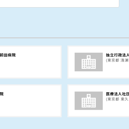
 前田病院
独立行政法
(東京都 清瀬
院
医療法人社
(東京都 東