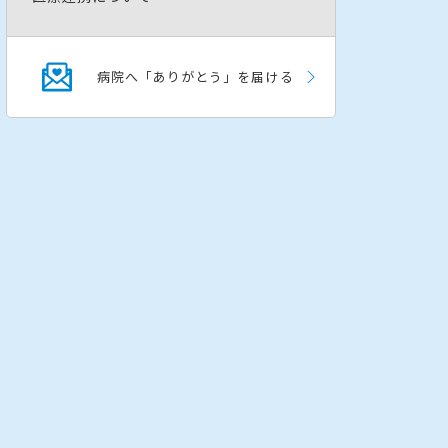
病院へ「ありがとう」を届ける