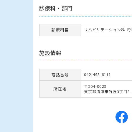
診療科・部門
診療科目
リハビリテーション科
呼
施設情報
電話番号
042-493-6111
〒204-0023
所在地
東京都清瀬市竹丘3丁目3-