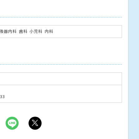
吸器内科
歯科
小児科
内科
33