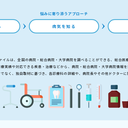
悩みに寄り添うアプローチ
る
病気を知る
ァイルは、全国の病院・総合病院・大学病院を調べることができる、総合医
診療実績や対応できる疾患・治療などから、病院・総合病院・大学病院情報を
けでなく、独自取材に基づき、各診療科の詳細や、病院長やその他ドクターに