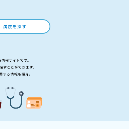
病院を探す
療情報サイトです。
探すことができます。
関する情報も紹介。