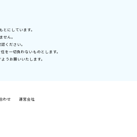
もとにしています。
ません。
確認ください。
責任を一切負わないものとします。
すようお願いいたします。
合わせ
運営会社