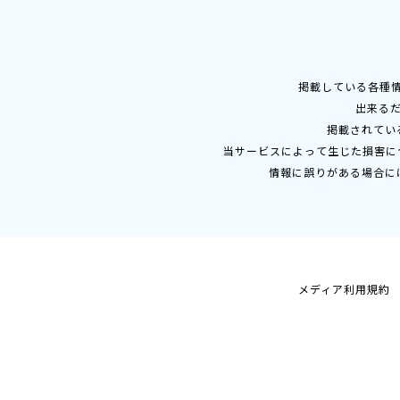
掲載している各種
出来る
掲載されてい
当サービスによって生じた損害に
情報に誤りがある場合に
メディア利用規約