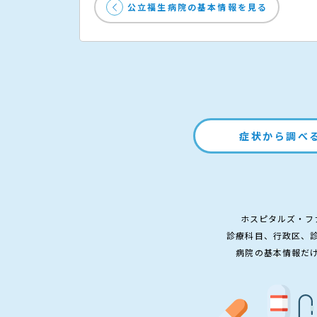
公立福生病院の基本情報を見る
症状から調べ
ホスピタルズ・フ
診療科目、行政区、
病院の基本情報だ