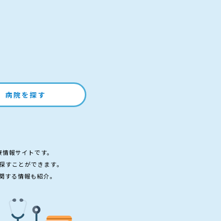
病院を探す
療情報サイトです。
探すことができます。
関する情報も紹介。