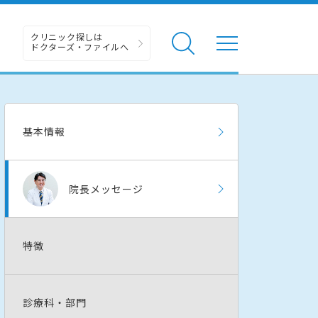
クリニック探しは
ドクターズ・ファイルへ
基本情報
院長メッセージ
特徴
診療科・部門