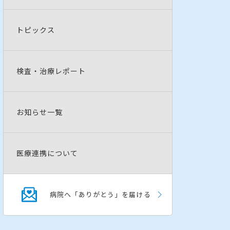
トピックス
検査・治療レポート
お知らせ一覧
医療連携について
病院へ「ありがとう」を届ける