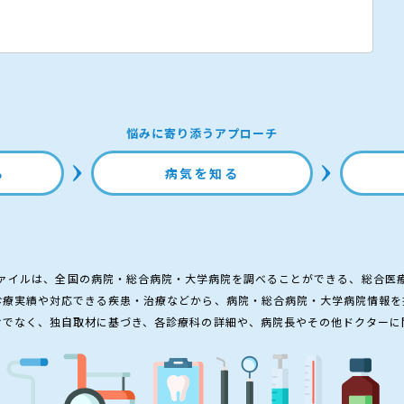
悩みに寄り添うアプローチ
る
病気を知る
ァイルは、全国の病院・総合病院・大学病院を調べることができる、総合医
診療実績や対応できる疾患・治療などから、病院・総合病院・大学病院情報を
けでなく、独自取材に基づき、各診療科の詳細や、病院長やその他ドクターに