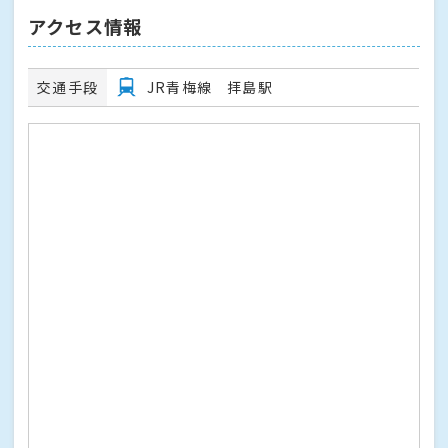
アクセス情報
交通手段
JR青梅線 拝島駅