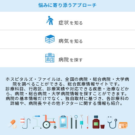
悩みに寄り添うアプローチ
症状
を知る
病気
を知る
病院
を探す
ホスピタルズ・ファイルは、全国の病院・総合病院・大学病
院を調べることができる、総合医療情報サイトです。
診療科目、行政区、診療実績や対応できる疾患・治療などか
ら、病院・総合病院・大学病院情報を探すことができます。
病院の基本情報だけでなく、独自取材に基づき、各診療科の
詳細や、病院長やその他ドクターに関する情報も紹介。