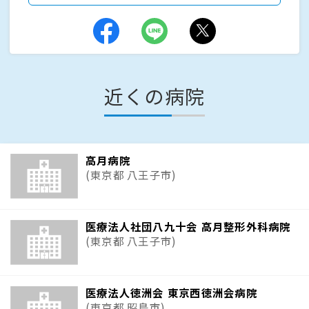
近くの病院
高月病院
(東京都 八王子市)
医療法人社団八九十会 高月整形外科病院
(東京都 八王子市)
医療法人徳洲会 東京西徳洲会病院
(東京都 昭島市)