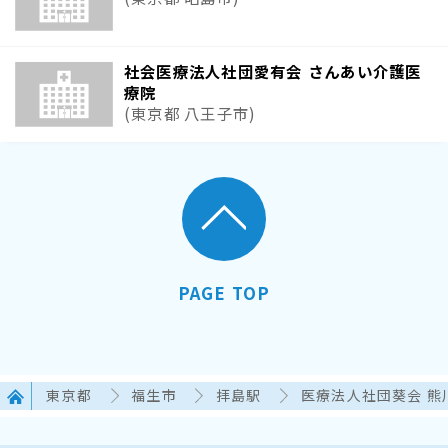
社会医療法人社団愛有会 さんあい介護医
療院
(東京都 八王子市)
PAGE TOP
東京都
福生市
拝島駅
医療法人社団葵会 熊