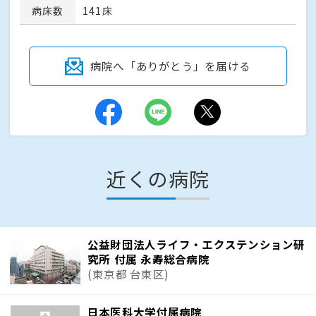
病床数
141床
病院へ「ありがとう」を届ける
近くの病院
公益財団法人ライフ・エクステンション研
究所 付属 永寿総合病院
(東京都 台東区)
日本医科大学付属病院