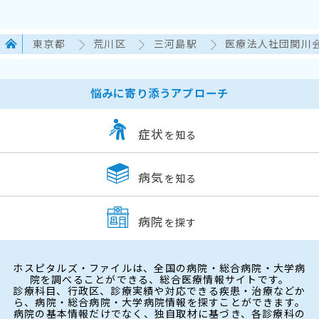
東京都
荒川区
三河島駅
医療法人社団関川会
悩みに寄り添うアプローチ
症状
を知る
病気
を知る
病院
を探す
ホスピタルズ・ファイルは、全国の病院・総合病院・大学病
院を調べることができる、総合医療情報サイトです。
診療科目、行政区、診療実績や対応できる疾患・治療などか
ら、病院・総合病院・大学病院情報を探すことができます。
病院の基本情報だけでなく、独自取材に基づき、各診療科の