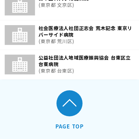
(東京都 文京区)
社会医療法人社団正志会 荒木記念 東京リ
バーサイド病院
(東京都 荒川区)
公益社団法人地域医療振興協会 台東区立
台東病院
(東京都 台東区)
PAGE TOP